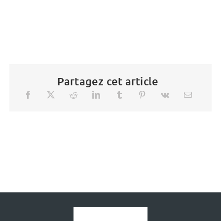
Partagez cet article