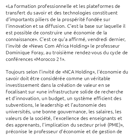
«La formation professionnelle et les plateformes de
transfert du savoir et des technologies constituent
d’importants piliers de la prospérité fondée sur
l’innovation et sa diffusion. C’est la base sur laquelle il
est possible de construire une économie de la
connaissance». C’est ce qu’a affirmé, vendredi dernier,
l’invité de «News Com Africa Holding» le professeur
Dominique Foray, au troisième rendez-vous du cycle de
conférences «Morocco 21».
Toujours selon l’invité de «NCA Holding», l’économie du
savoir doit être considérée comme un véritable
investissement dans la création de valeur en se
focalisant sur «une infrastructure solide de recherche
et d’innovation, un budget, un système efficient des
subventions, le leadership et l’autonomie des
universités, une bonne gouvernance, les salaires, les
valeurs de la société, l’excellence des enseignants et
des apprenants, l’implication du secteur privé (PME)»,
préconise le professeur d’économie et de gestion de