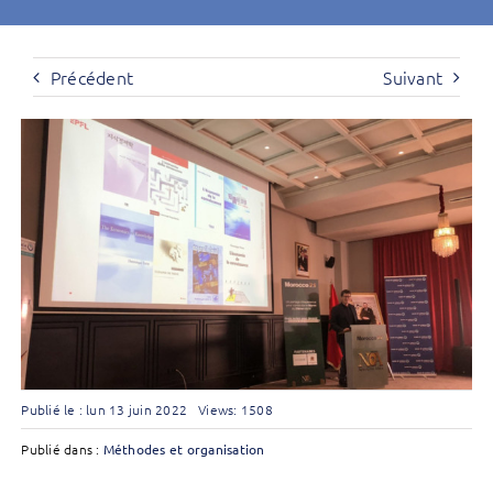
Précédent
Suivant
Publié le : lun 13 juin 2022
Views: 1508
Publié dans :
Méthodes et organisation