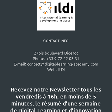
CONTACT INFO
27bis boulevard Diderot
Phone:
+33 9 72 42 03 31
E-mail:
contact@digital-learning-academy.com
Web:
ILDI
Recevez notre Newsletter tous les
vendredis à 16h,
en moins de 5
minutes, le résumé d’une semaine
de Digital Learning et d’innovation