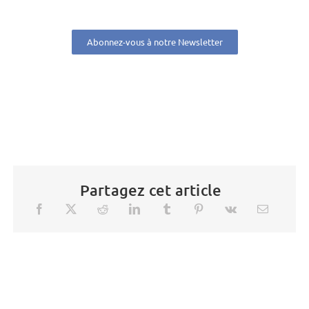
Abonnez-vous à notre Newsletter
Partagez cet article