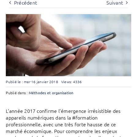
Précédent
Suivant
Publié le : mar 16 janvier 2018
Views: 4336
Publié dans :
Méthodes et organisation
L’année 2017 confirme l’émergence irrésistible des
appareils numériques dans la #formation
professionnelle, avec une très forte hausse de ce
marché économique. Pour comprendre les enjeux