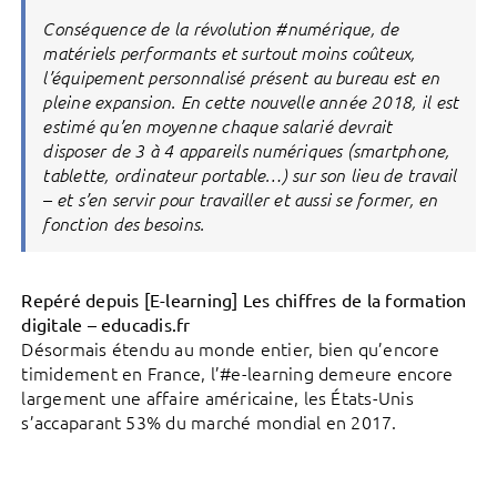
Conséquence de la révolution #numérique, de
matériels performants et surtout moins coûteux,
l’équipement personnalisé présent au bureau est en
pleine expansion. En cette nouvelle année 2018, il est
estimé qu’en moyenne chaque salarié devrait
disposer de 3 à 4 appareils numériques (smartphone,
tablette, ordinateur portable…) sur son lieu de travail
– et s’en servir pour travailler et aussi se former, en
fonction des besoins.
Repéré depuis [E-learning] Les chiffres de la formation
digitale – educadis.fr
Désormais étendu au monde entier, bien qu’encore
timidement en France, l’#e-learning demeure encore
largement une affaire américaine, les États-Unis
s’accaparant 53% du marché mondial en 2017.