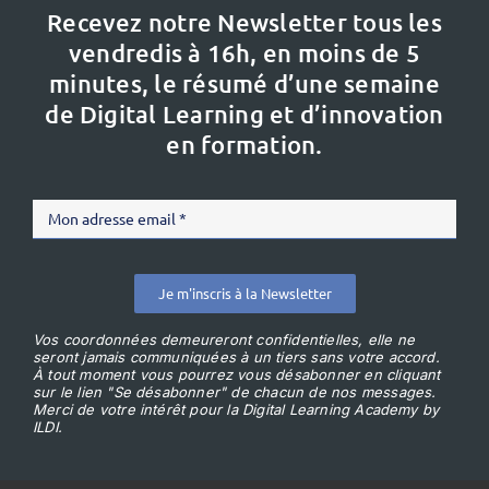
Recevez notre Newsletter tous les
vendredis à 16h,
en moins de 5
minutes, le résumé d’une semaine
de Digital Learning et d’innovation
en formation.
Je m'inscris à la Newsletter
Vos coordonnées demeureront confidentielles, elle ne
seront jamais communiquées à un tiers sans votre accord.
À tout moment vous pourrez vous désabonner en cliquant
sur le lien "Se désabonner" de chacun de nos messages.
Merci de votre intérêt pour la Digital Learning Academy by
ILDI.