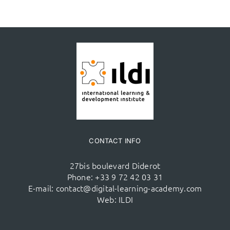
CONTACT INFO
27bis boulevard Diderot
Phone:
+33 9 72 42 03 31
E-mail:
contact@digital-learning-academy.com
Web:
ILDI