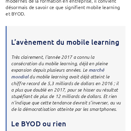
modernes de la formation en entreprise, il convient
désormais de savoir ce que signifient mobile learning
et BYOD.
L’avènement du mobile learning
Très clairement, l’année 2017 a connu la
consécration du mobile learning, déjà en pleine
expansion depuis plusieurs années. Le
marché
mondial
du mobile learning avait déjà atteint le
chiffre record de 5,3 milliards de dollars en 2016 ; il
a plus que doublé en 2017, pour se hisser au résultat
stupéfiant de plus de 12 milliards de dollars. Et rien
n’indique que cette tendance devrait s’inverser, au vu
de la démocratisation atteinte par les smartphones.
Le BYOD ou rien