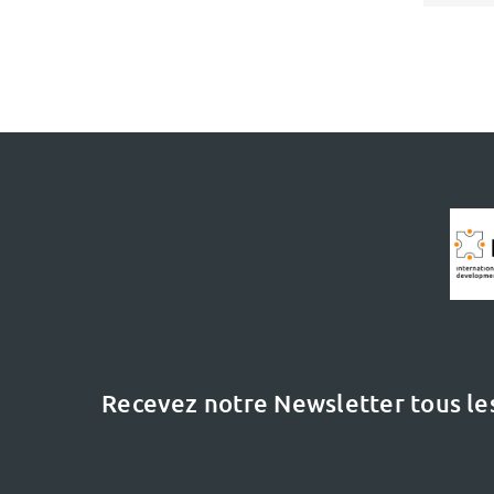
Recevez notre Newsletter tous le