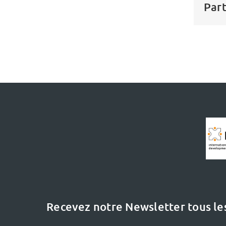
Part
Recevez notre Newsletter tous le