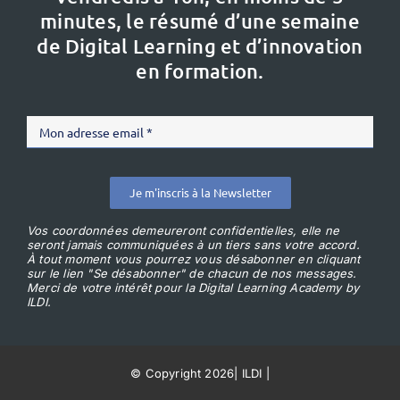
minutes, le résumé d’une semaine
de Digital Learning et d’innovation
en formation.
Je m'inscris à la Newsletter
Vos coordonnées demeureront confidentielles, elle ne
seront jamais communiquées à un tiers sans votre accord.
À tout moment vous pourrez vous désabonner en cliquant
sur le lien "Se désabonner" de chacun de nos messages.
Merci de votre intérêt pour la Digital Learning Academy by
ILDI.
© Copyright 2026
|
ILDI
|