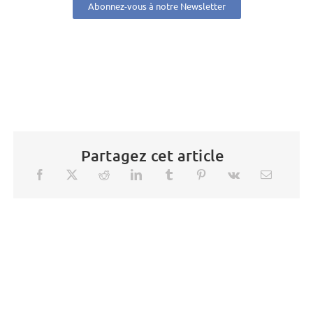
Abonnez-vous à notre Newsletter
Partagez cet article