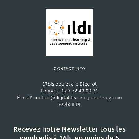
CONTACT INFO
27bis boulevard Diderot
Phone:
+33 9 72 42 03 31
E-mail:
contact@digital-learning-academy.com
Web:
ILDI
Recevez notre Newsletter tous les
vendredis à 16h,
en moins de 5