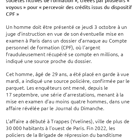
voyous » pour « percevoir des crédits issus du dispositif
CPF »
Un homme doit être présenté ce jeudi 3 octobre à un
juge d’instruction en vue de son éventuelle mise en
examen à Paris dans un dossier d’arnaque au Compte
personnel de formation (CPF), où l’argent
frauduleusement récupéré se compte en millions, a
indiqué une source proche du dossier.
Cet homme, âgé de 29 ans, a été placé en garde à vue
mardi, a indiqué une source policière, confirmée par le
parquet. Les enquêteurs ont mené, depuis le
17 septembre, une série d’arrestations, menant à la
mise en examen d’au moins quatre hommes, dans une
affaire révélée par le Journal du Dimanche.
L’affaire a débuté à Trappes (Yvelines), ville de plus de
30 000 habitants à l’ouest de Paris. Fin 2022, les
policiers de la Brigade de répression du banditisme