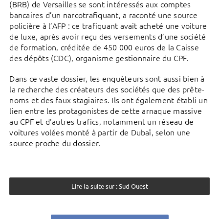
(BRB) de Versailles se sont intéressés aux comptes
bancaires d’un narcotrafiquant, a raconté une source
policière à l’AFP : ce trafiquant avait acheté une voiture
de luxe, après avoir reçu des versements d’une société
de formation, créditée de 450 000 euros de la Caisse
des dépôts (CDC), organisme gestionnaire du CPF.
Dans ce vaste dossier, les enquêteurs sont aussi bien à
la recherche des créateurs des sociétés que des prête-
noms et des faux stagiaires. Ils ont également établi un
lien entre les protagonistes de cette arnaque massive
au CPF et d’autres trafics, notamment un réseau de
voitures volées monté à partir de Dubaï, selon une
source proche du dossier.
Lire la suite sur : Sud Ouest