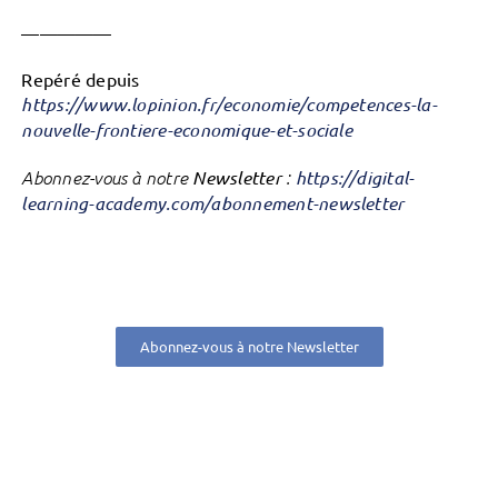
—————
Repéré depuis
https://www.lopinion.fr/economie/competences-la-
nouvelle-frontiere-economique-et-sociale
Abonnez-vous à notre
Newsletter
:
https://digital-
learning-academy.com/abonnement-newsletter
Abonnez-vous à notre Newsletter