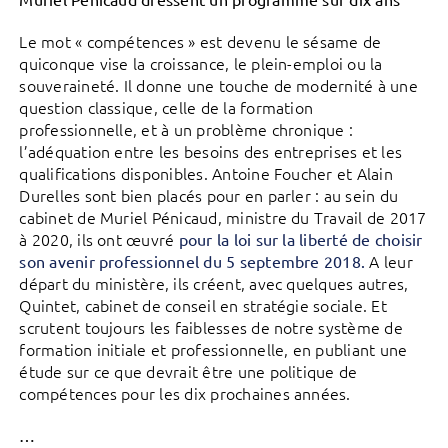
Le mot « compétences » est devenu le sésame de
quiconque vise la croissance, le plein-emploi ou la
souveraineté. Il donne une touche de modernité à une
question classique, celle de la formation
professionnelle, et à un problème chronique :
l’adéquation entre les besoins des entreprises et les
qualifications disponibles. Antoine Foucher et Alain
Durelles sont bien placés pour en parler : au sein du
cabinet de Muriel Pénicaud, ministre du Travail de 2017
à 2020, ils ont œuvré
pour la loi sur la liberté de choisir
A leur
son avenir professionnel du 5 septembre 2018.
départ du ministère, ils créent, avec quelques autres,
Quintet, cabinet de conseil en stratégie sociale. Et
scrutent toujours les faiblesses de notre système de
formation initiale et professionnelle, en publiant une
étude sur ce que devrait être une politique de
compétences pour les dix prochaines années.
…