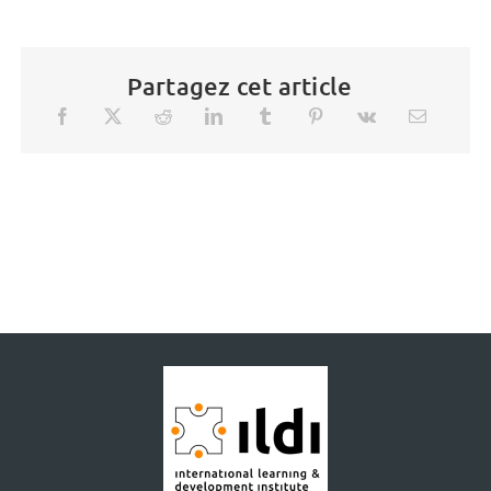
Partagez cet article