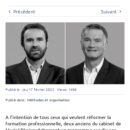
Précédent
Suivant
Publié le : jeu 17 février 2022
Views: 1406
Publié dans :
Méthodes et organisation
A l’intention de tous ceux qui veulent réformer la
formation professionnelle, deux anciens du cabinet de
Muriel Pénicaud dressent un programme sur dix ans