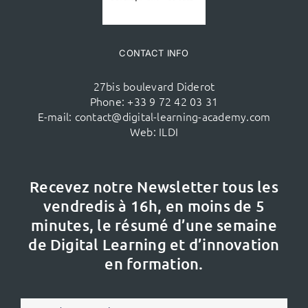
CONTACT INFO
27bis boulevard Diderot
Phone:
+33 9 72 42 03 31
E-mail:
contact@digital-learning-academy.com
Web:
ILDI
Recevez notre Newsletter tous les
vendredis à 16h,
en moins de 5
minutes, le résumé d’une semaine
de Digital Learning et d’innovation
en formation.