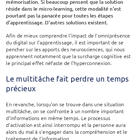
mémorisation. Si beaucoup pensent que la solution
réside dans le micro-learning, cette modalité n’est
pourtant pas la panacée pour toutes les étapes
d’apprentissage. D’autres solutions existent.
Afin de mieux comprendre l’impact de l’omniprésence
du digital sur l’apprentissage, il est important de se
pencher sur les apports des neurosciences, qui nous
apprennent notamment que la surcharge cognitive est
le principal effet néfaste de l’hyperconnexion.
Le multitâche fait perdre un temps
précieux
En revanche, lorsqu’on se trouve dans une situation
multitâche, on se confronte à un nombre important
d’informations en même temps. Le processus
d’activation est ainsi interrompu et la personne aura
alors du mal à s’engager dans la compréhension et le
traitement de l’information.