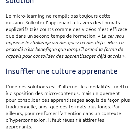
solution
Le micro-learning ne remplit pas toujours cette
mission. Solliciter l’apprenant à travers des formats
explicatifs très courts comme des vidéos n’est efficace
que dans un second temps de formation. «
Le cerveau
apprécie le challenge via des quizz ou des défis. Mais ce
procédé n’est bénéfique que lorsqu’il prend la forme de
».
rappels pour consolider des apprentissages déjà ancrés
Insuffler une culture apprenante
L’une des solutions est d’alterner les modalités : mettre
à disposition des micro-contenus, mais uniquement
pour consolider des apprentissages acquis de façon plus
traditionnelle, ainsi que des formats plus longs. Par
ailleurs, pour renforcer l’attention dans un contexte
d’hyperconnexion, il faut réussir à attirer les
apprenants.