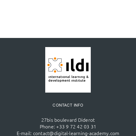
CONTACT INFO
27bis boulevard Diderot
Phone:
+33 9 72 42 03 31
E-mail:
contact@digital-learning-academy.com