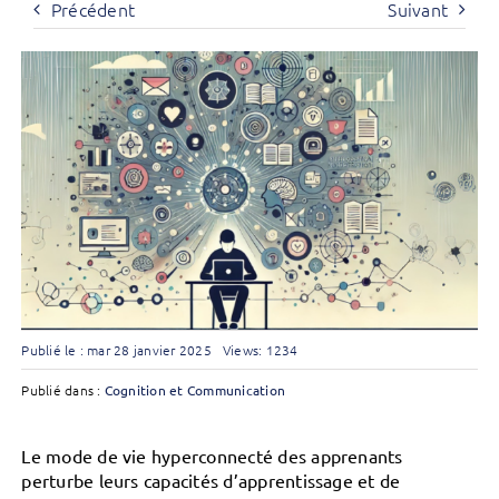
Précédent
Suivant
Publié le : mar 28 janvier 2025
Views: 1234
Publié dans :
Cognition et Communication
Le mode de vie hyperconnecté des apprenants
perturbe leurs capacités d’apprentissage et de