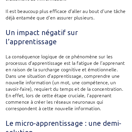
Il est beaucoup plus efficace d’aller au bout d’une tâche
déjà entamée que d’en assurer plusieurs.
Un impact négatif sur
l’apprentissage
La conséquence logique de ce phénomène sur les
processus d’apprentissage est la fatigue de l’apprenant
en raison de la surcharge cognitive et émotionnelle.
Dans une situation d’apprentissage, comprendre une
nouvelle information (un mot, une compétence, un
savoir-faire), requiert du temps et de la concentration.
En effet, lors de cette étape cruciale, l’apprenant
commence à créer les réseaux neuronaux qui
correspondent à cette nouvelle information.
Le micro-apprentissage : une demi-