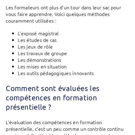
Les formateurs ont plus d’un tour dans leur sac pour
vous faire apprendre. Voici quelques méthodes
couramment utilisées :
L’exposé magistral
Les études de cas
Les jeux de rôle
Les travaux de groupe
Les démonstrations
Les mises en situation
Les outils pédagogiques innovants
Comment sont évaluées les
compétences en formation
présentielle ?
L’évaluation des compétences en formation
présentielle, c’est un peu comme un contrôle continu