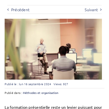
Précédent
Suivant
Publié le : lun 16 septembre 2024
Views: 927
Publié dans :
Méthodes et organisation
La formation présentielle reste un levier puissant pour