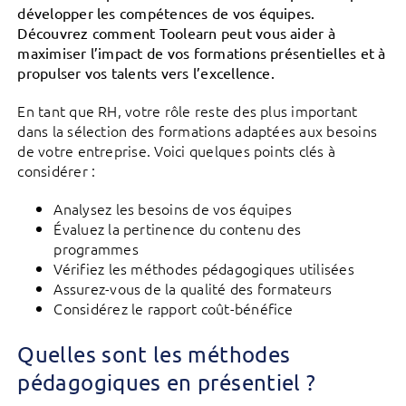
développer les compétences de vos équipes.
Découvrez comment Toolearn peut vous aider à
maximiser l’impact de vos formations présentielles et à
propulser vos talents vers l’excellence.
En tant que RH, votre rôle reste des plus important
dans la sélection des formations adaptées aux besoins
de votre entreprise. Voici quelques points clés à
considérer :
Analysez les besoins de vos équipes
Évaluez la pertinence du contenu des
programmes
Vérifiez les méthodes pédagogiques utilisées
Assurez-vous de la qualité des formateurs
Considérez le rapport coût-bénéfice
Quelles sont les méthodes
pédagogiques en présentiel ?