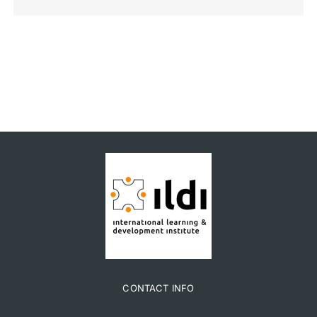
CONTACT INFO