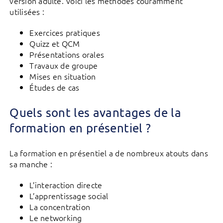
version adulte. Voici les méthodes couramment
utilisées :
Exercices pratiques
Quizz et QCM
Présentations orales
Travaux de groupe
Mises en situation
Études de cas
Quels sont les avantages de la
formation en présentiel ?
La formation en présentiel a de nombreux atouts dans
sa manche :
L’interaction directe
L’apprentissage social
La concentration
Le networking