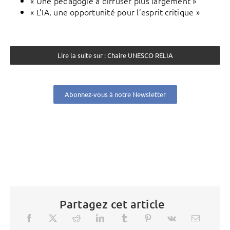
« Une pédagogie à diffuser plus largement »
« L’IA, une opportunité pour l’esprit critique »
Lire la suite sur : Chaire UNESCO RELIA
Abonnez-vous à notre Newsletter
Partagez cet article