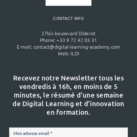
CONTACT INFO
27bis boulevard Diderot
Phone:
+33 9 72 42 03 31
E-mail:
contact@digital-learning-academy.com
Web:
ILDI
Recevez notre Newsletter tous les
vendredis à 16h,
en moins de 5
minutes, le résumé d’une semaine
de Digital Learning et d’innovation
en formation.