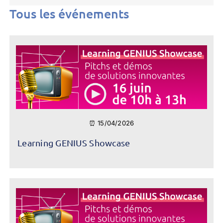
Tous les événements
⏰ 15/04/2026
Learning GENIUS Showcase