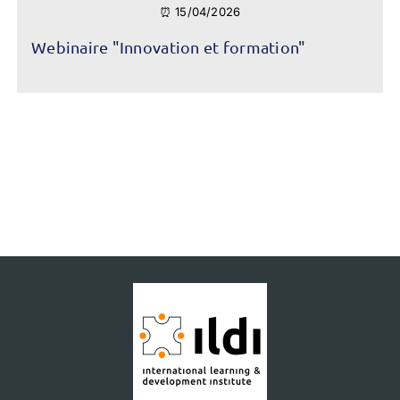
⏰ 15/04/2026
Webinaire "Innovation et formation"