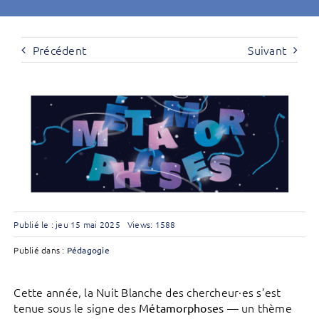
Précédent
Suivant
Publié le : jeu 15 mai 2025
Views: 1588
Publié dans :
Pédagogie
Cette année, la Nuit Blanche des chercheur·es s’est
tenue sous le signe des
— un thème
Métamorphoses