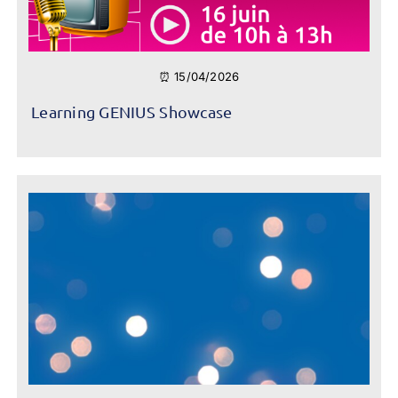
⏰ 15/04/2026
Learning GENIUS Showcase