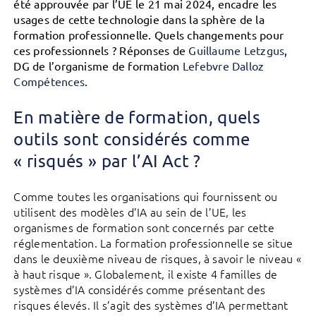
été approuvée par l’UE le 21 mai 2024, encadre les
usages de cette technologie dans la sphère de la
formation professionnelle. Quels changements pour
ces professionnels ? Réponses de
Guillaume Letzgus
,
DG de l’organisme de formation
Lefebvre Dalloz
Compétences
.
En matière de formation, quels
outils sont considérés comme
« risqués » par l’AI Act ?
Comme toutes les organisations qui fournissent ou
utilisent des modèles d’IA au sein de l’UE, les
organismes de formation sont concernés par cette
réglementation. La formation professionnelle se situe
dans le deuxième niveau de risques, à savoir le niveau «
à haut risque ». Globalement, il existe 4 familles de
systèmes d’IA considérés comme présentant des
risques élevés. Il s’agit des systèmes d’IA permettant