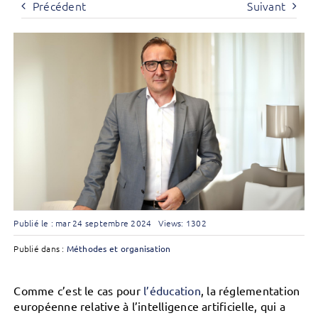
Précédent
Suivant
Publié le : mar 24 septembre 2024
Views: 1302
Publié dans :
Méthodes et organisation
Comme c’est le cas pour
l’éducation
, la réglementation
européenne relative à l’intelligence artificielle, qui a