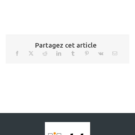
Partagez cet article