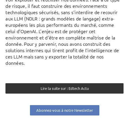
de risque, il faut construire des environnements
technologiques sécurisés, sans s’interdire de recourir
aux LLM (NDLR : grands modèles de langage) extra-
européens les plus performants du marché, comme
celui d’OpenAI. L’enjeu est de protéger cet
environnement et d’être en complète maîtrise de la
donnée. Pour y parvenir, nous avons construit des
solutions internes qui tirent profit de l’intelligence de
ces LLM mais sans y exporter la totalité de nos
données.
Lire la suite sur : Edtech Actu
Abonnez-vous à notre Newsletter