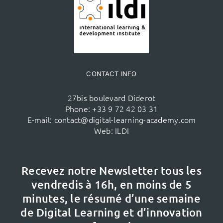
CONTACT INFO
27bis boulevard Diderot
Phone:
+33 9 72 42 03 31
E-mail:
contact@digital-learning-academy.com
Web:
ILDI
Recevez notre Newsletter tous les
vendredis à 16h,
en moins de 5
minutes, le résumé d’une semaine
de Digital Learning et d’innovation