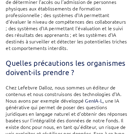
de déterminer l’accès ou l’admission de personnes
physiques aux établissements de formation
professionnelle ; des systèmes d’IA permettant
d’évaluer le niveau de compétences des collaborateurs
; des systèmes d’IA permettant l’évaluation et le suivi
des résultats des apprenants ; et les systèmes d’IA
destinés à surveiller et détecter les potentielles triches
et comportements interdits.
Quelles précautions les organismes
doivent-ils prendre ?
Chez Lefebvre Dalloz, nous sommes un éditeur de
contenus et nous construisons des technologies d’IA.
Nous avons par exemple développé
une IA
GenIA-L,
générative qui permet de poser des questions
juridiques en langage naturel et d’obtenir des réponses
basées sur l’intégralité des données de notre fonds. Il
existe donc pour nous, en tant qu’éditeur, un risque de
voir exploiter et réutiliser nos données. Face à ce type