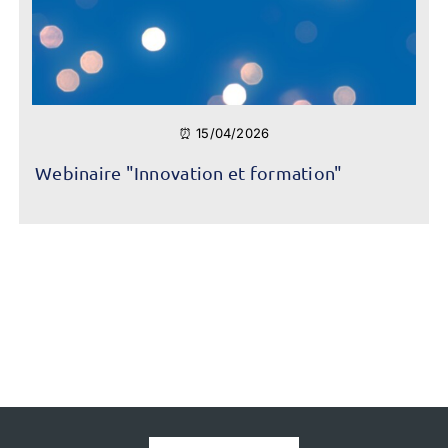
⏰ 15/04/2026
Webinaire "Innovation et formation"