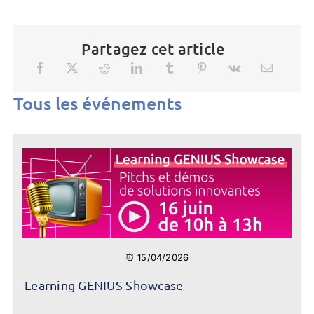
Partagez cet article
Tous les événements
⏰ 15/04/2026
Learning GENIUS Showcase