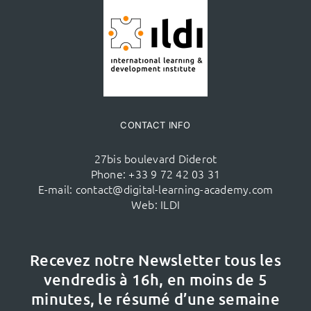
CONTACT INFO
27bis boulevard Diderot
Phone:
+33 9 72 42 03 31
E-mail:
contact@digital-learning-academy.com
Web:
ILDI
Recevez notre Newsletter tous les
vendredis à 16h,
en moins de 5
minutes, le résumé d’une semaine