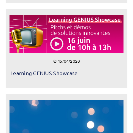
⏰ 15/04/2026
Learning GENIUS Showcase