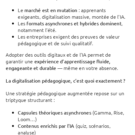
Le
: apprenants
marché est en mutation
exigeants, digitalisation massive, montée de l’IA.
Les
,
formats asynchrones et hybrides dominent
notamment l’été.
Les entreprises exigent des preuves de valeur
pédagogique et de suivi qualitatif.
Adopter des outils digitaux et de l’IA permet de
garantir une
expérience d’apprentissage fluide,
— même en votre absence.
engageante et durable
La digitalisation pédagogique, c’est quoi exactement ?
Une stratégie pédagogique augmentée repose sur un
triptyque structurant :
(Gamma, Rise,
Capsules théoriques asynchrones
Loom…)
(quiz, scénarios,
Contenus enrichis par l’IA
analyse)