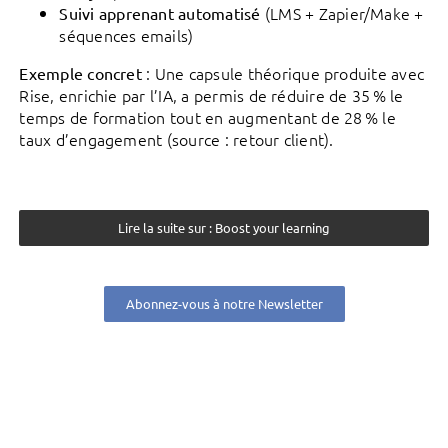
(LMS + Zapier/Make +
Suivi apprenant automatisé
séquences emails)
: Une capsule théorique produite avec
Exemple concret
Rise, enrichie par l’IA, a permis de réduire de 35 % le
temps de formation tout en augmentant de 28 % le
taux d’engagement (source : retour client).
Lire la suite sur : Boost your learning
Abonnez-vous à notre Newsletter