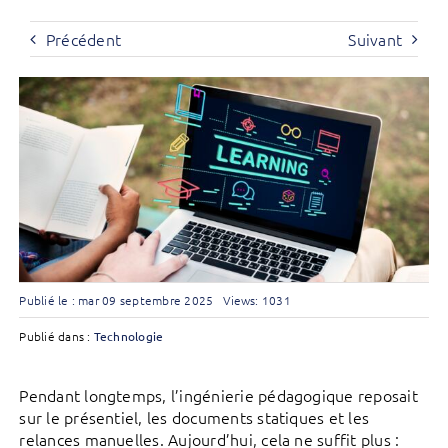
Précédent
Suivant
Publié le : mar 09 septembre 2025
Views: 1031
Publié dans :
Technologie
Pendant longtemps, l’ingénierie pédagogique reposait
sur le présentiel, les documents statiques et les
relances manuelles. Aujourd’hui, cela ne suffit plus :