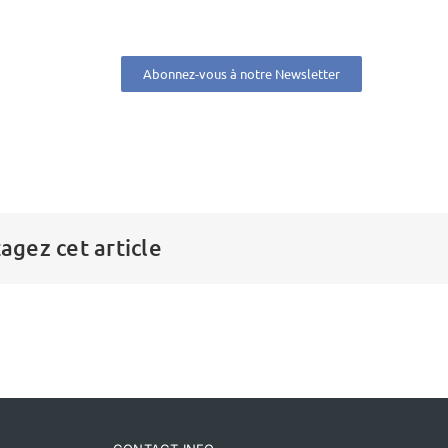
Abonnez-vous à notre Newsletter
agez cet article