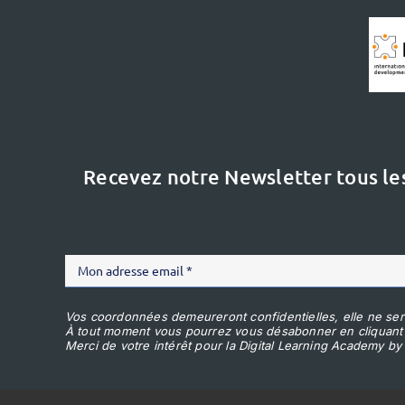
Recevez notre Newsletter tous le
Vos coordonnées demeureront confidentielles, elle ne ser
À tout moment vous pourrez vous désabonner en cliquant
Merci de votre intérêt pour la Digital Learning Academy by 