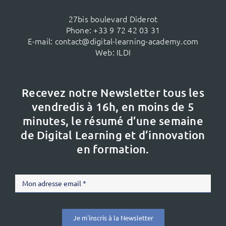
27bis boulevard Diderot
Phone:
+33 9 72 42 03 31
E-mail:
contact@digital-learning-academy.com
Web:
ILDI
Recevez notre Newsletter tous les
vendredis à 16h,
en moins de 5
minutes, le résumé d’une semaine
de Digital Learning et d’innovation
en formation.
Je m'inscris à la Newsletter