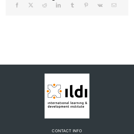
CONTACT INFO