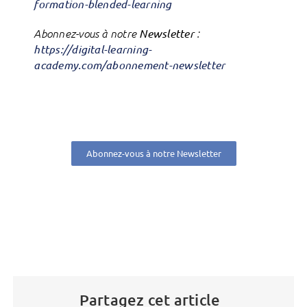
formation-blended-learning
Abonnez-vous à notre
Newsletter
:
https://digital-learning-
academy.com/abonnement-newsletter
Abonnez-vous à notre Newsletter
Partagez cet article