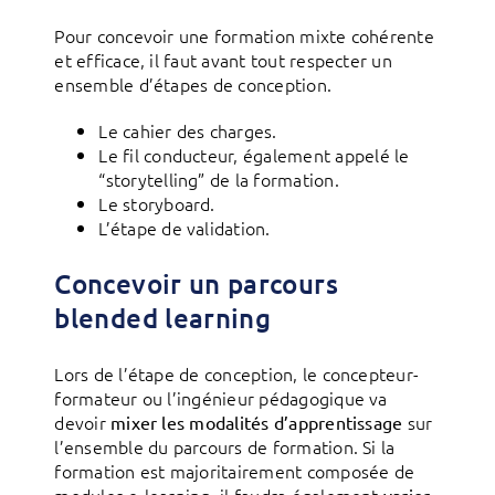
Pour concevoir une formation mixte cohérente
et efficace, il faut avant tout respecter un
ensemble d’étapes de conception.
Le cahier des charges.
Le fil conducteur, également appelé le
“storytelling” de la formation.
Le storyboard.
L’étape de validation.
Concevoir un parcours
blended learning
Lors de l’étape de conception, le concepteur-
formateur ou l’ingénieur pédagogique va
devoir
sur
mixer les modalités d’apprentissage
l’ensemble du parcours de formation. Si la
formation est majoritairement composée de