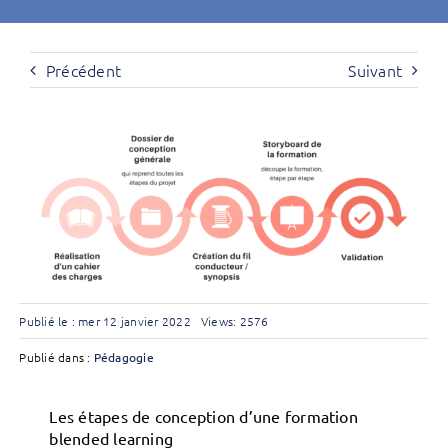
Précédent
Suivant
Publié le : mer 12 janvier 2022
Views: 2576
Publié dans :
Pédagogie
Les étapes de conception d’une formation
blended learning