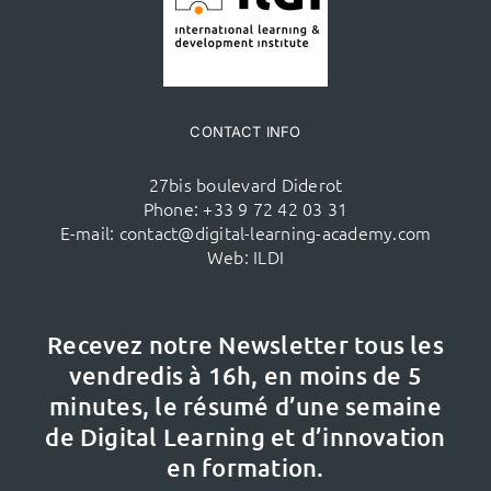
CONTACT INFO
27bis boulevard Diderot
Phone:
+33 9 72 42 03 31
E-mail:
contact@digital-learning-academy.com
Web:
ILDI
Recevez notre Newsletter tous les
vendredis à 16h,
en moins de 5
minutes, le résumé d’une semaine
de Digital Learning et d’innovation
en formation.