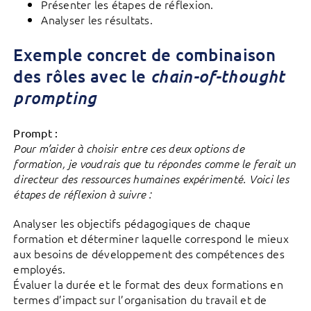
Présenter les étapes de réflexion.
Analyser les résultats.
Exemple concret de combinaison
des rôles avec le
chain-of-thought
prompting
Prompt :
Pour m’aider à choisir entre ces deux options de
formation, je voudrais que tu répondes comme le ferait un
directeur des ressources humaines expérimenté. Voici les
étapes de réflexion à suivre :
Analyser les objectifs pédagogiques de chaque
formation et déterminer laquelle correspond le mieux
aux besoins de développement des compétences des
employés.
Évaluer la durée et le format des deux formations en
termes d’impact sur l’organisation du travail et de