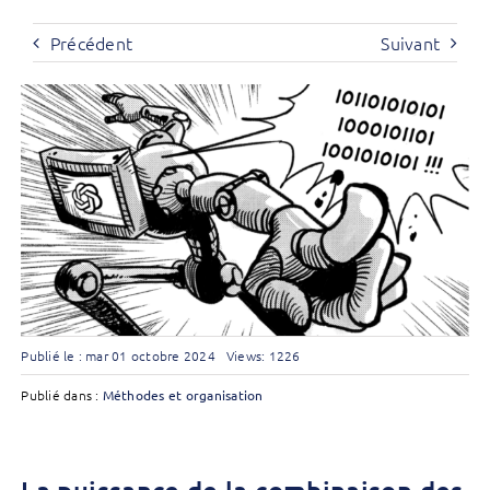
Précédent
Suivant
Publié le : mar 01 octobre 2024
Views: 1226
Publié dans :
Méthodes et organisation