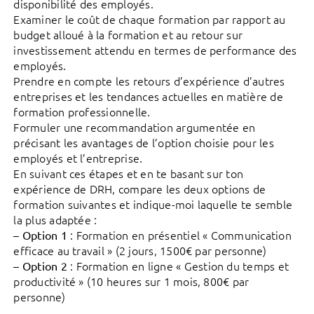
disponibilité des employés.
Examiner le coût de chaque formation par rapport au
budget alloué à la formation et au retour sur
investissement attendu en termes de performance des
employés.
Prendre en compte les retours d’expérience d’autres
entreprises et les tendances actuelles en matière de
formation professionnelle.
Formuler une recommandation argumentée en
précisant les avantages de l’option choisie pour les
employés et l’entreprise.
En suivant ces étapes et en te basant sur ton
expérience de DRH, compare les deux options de
formation suivantes et indique-moi laquelle te semble
la plus adaptée :
–
: Formation en présentiel « Communication
Option 1
efficace au travail » (2 jours, 1500€ par personne)
–
: Formation en ligne « Gestion du temps et
Option 2
productivité » (10 heures sur 1 mois, 800€ par
personne)