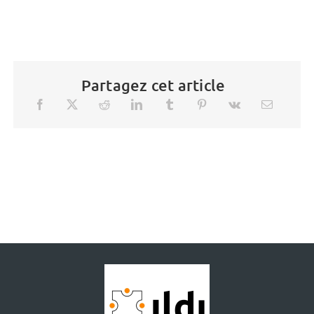
Partagez cet article