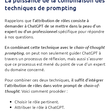
La puissance de la combinaison des
techniques de prompting
Rappelons que
l’attribution de rôles consiste à
demander à ChatGPT de se mettre dans la peau d’un
spécifique pour répondre
expert ou d’un professionnel
à nos questions.
En combinant cette technique avec le
chain-of-thought
, on peut non seulement guider ChatGPT à
prompting
travers un processus de réflexion, mais aussi s’assurer
que ce processus est mené du point de vue d’un expert
du domaine concerné.
Pour combiner ces deux techniques,
il suffit d’intégrer
l’attribution de rôles dans votre prompt de
chain-of-
. Voici comment procéder :
thought
Choisir le rôle pertinent.
Attribuer le rôle à ChatGPT.