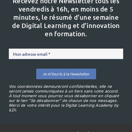
Recevez notre Newsletter tous les
vendredis à 16h,
en moins de 5
minutes, le résumé d’une semaine
de Digital Learning et d’innovation
en formation.
Je m'inscris à la Newsletter
Vos coordonnées demeureront confidentielles, elle ne
seront jamais communiquées à un tiers sans votre accord.
À tout moment vous pourrez vous désabonner en cliquant
sur le lien "Se désabonner" de chacun de nos messages.
Merci de votre intérêt pour la Digital Learning Academy by
ILDI.