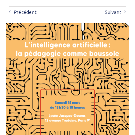
Précédent
Suivant