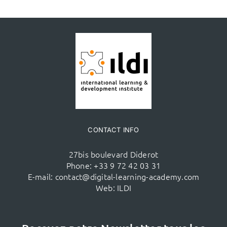
CONTACT INFO
27bis boulevard Diderot
Phone:
+33 9 72 42 03 31
E-mail:
contact@digital-learning-academy.com
Web:
ILDI