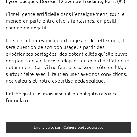
Lycée Jacques-Decour, 12 avenue Trudaine, Paris (9
)
L’intelligence artificielle dans l’enseignement, tout le
monde en parle entre divers fantasmes, en positif
comme en négatif.
Lors de cet après-midi d’échanges et de réflexions, il
sera question de son bon usage, à partir des
expériences partagées, des potentialités qu’elle ouvre,
des ponts de vigilance à adopter au regard de l’éthique
notamment. Car s’il ne faut pas passer à côté de l’IA, et
surtout faire avec, il faut en user avec nos convictions,
nos valeurs et notre expertise pédagogique.
Entrée gratuite, mais inscription obligatoire via ce
formulaire.
Lire la suite sur : Cahiers pédagogiques