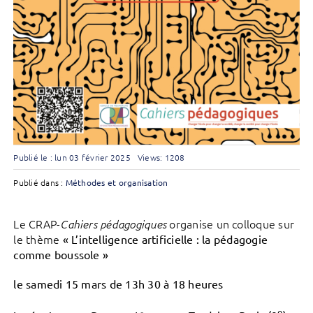
Publié le : lun 03 février 2025
Views: 1208
Publié dans :
Méthodes et organisation
Le CRAP-
organise un colloque sur
Cahiers pédagogiques
le thème
« L’intelligence artificielle : la pédagogie
comme boussole »
le samedi 15 mars de 13h 30 à 18 heures
e