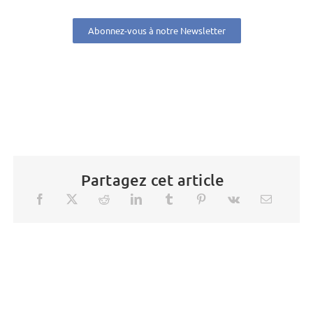
Abonnez-vous à notre Newsletter
Partagez cet article