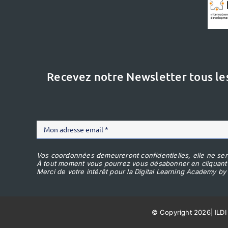
Recevez notre Newsletter tous le
Vos coordonnées demeureront confidentielles, elle ne ser
À tout moment vous pourrez vous désabonner en cliquant
Merci de votre intérêt pour la Digital Learning Academy by 
© Copyright 2026
|
ILDI