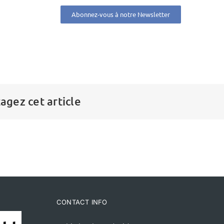
Abonnez-vous à notre Newsletter
agez cet article
CONTACT INFO