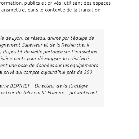
rmation, publics et privés, utilisant des espaces
ansmettre, dans le contexte de la transition
e de Lyon, ce réseau, animé par l’équipe de
eignement Supérieur et de la Recherche. Il
 dispositif de veille partagée sur l’innovation
 événements pour développer la créativité
tient une base de données sur les équipements
l privé qui compte aujourd’hui près de 200
erre BERTHET – Directeur de la stratégie
recteur de Telecom St-Etienne – présenteront