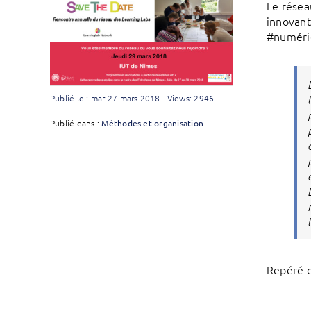
Le résea
innovant
#numéri
Publié le : mar 27 mars 2018
Views: 2946
Publié dans :
Méthodes et organisation
Repéré 