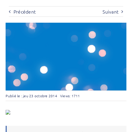
Précédent
Suivant
Publié le : jeu 23 octobre 2014
Views: 1711