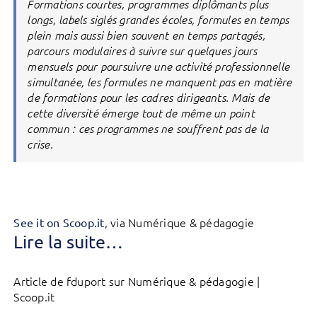
Formations courtes, programmes diplômants plus
longs, labels siglés grandes écoles, formules en temps
plein mais aussi bien souvent en temps partagés,
parcours modulaires à suivre sur quelques jours
mensuels pour poursuivre une activité professionnelle
simultanée, les formules ne manquent pas en matière
de formations pour les cadres dirigeants. Mais de
cette diversité émerge tout de même un point
commun : ces programmes ne souffrent pas de la
crise.
, via Numérique & pédagogie
See it on Scoop.it
Lire la suite…
Article de fduport sur Numérique & pédagogie |
Scoop.it