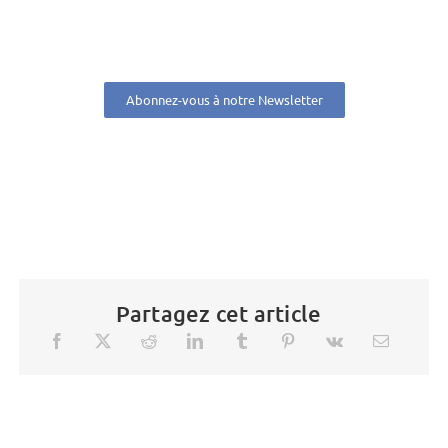
Abonnez-vous à notre Newsletter
Partagez cet article