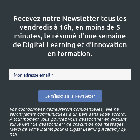
Recevez notre Newsletter tous les
vendredis à 16h,
en moins de 5
minutes, le résumé d’une semaine
de Digital Learning et d’innovation
en formation.
Je m'inscris à la Newsletter
Vos coordonnées demeureront confidentielles, elle ne
seront jamais communiquées à un tiers sans votre accord.
À tout moment vous pourrez vous désabonner en cliquant
sur le lien "Se désabonner" de chacun de nos messages.
Merci de votre intérêt pour la Digital Learning Academy by
ILDI.