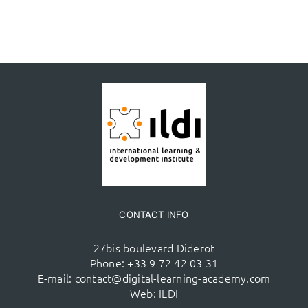
CONTACT INFO
27bis boulevard Diderot
Phone:
+33 9 72 42 03 31
E-mail:
contact@digital-learning-academy.com
Web:
ILDI