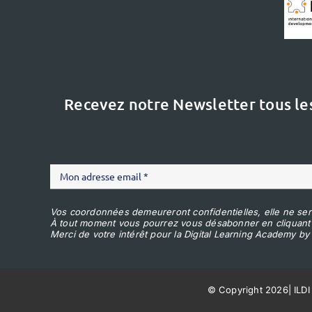
Recevez notre Newsletter tous le
Vos coordonnées demeureront confidentielles, elle ne ser
À tout moment vous pourrez vous désabonner en cliquant
Merci de votre intérêt pour la Digital Learning Academy by 
© Copyright 2026
|
ILDI