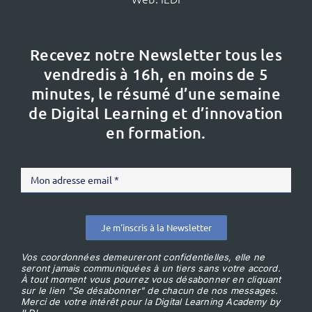
Recevez notre Newsletter tous les
vendredis à 16h,
en moins de 5
minutes, le résumé d’une semaine
de Digital Learning et d’innovation
en formation.
Je m'inscris à la Newsletter
Vos coordonnées demeureront confidentielles, elle ne
seront jamais communiquées à un tiers sans votre accord.
À tout moment vous pourrez vous désabonner en cliquant
sur le lien "Se désabonner" de chacun de nos messages.
Merci de votre intérêt pour la Digital Learning Academy by