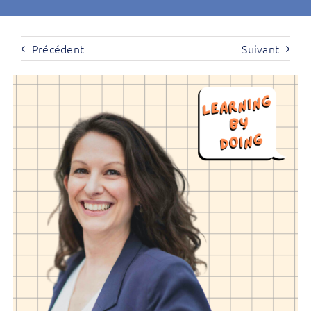
Précédent
Suivant