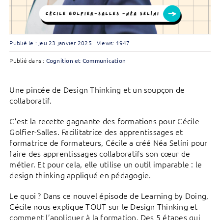
Publié le : jeu 23 janvier 2025
Views: 1947
Publié dans :
Cognition et Communication
Une pincée de Design Thinking et un soupçon de
collaboratif.
C’est la recette gagnante des formations pour Cécile
Golfier-Salles. Facilitatrice des apprentissages et
formatrice de formateurs, Cécile a créé Néa Selíni pour
faire des apprentissages collaboratifs son cœur de
métier. Et pour cela, elle utilise un outil imparable : le
design thinking appliqué en pédagogie.
Le quoi ? Dans ce nouvel épisode de Learning by Doing,
Cécile nous explique TOUT sur le Design Thinking et
comment l’appliquer à la formation. Des 5 étapes qui