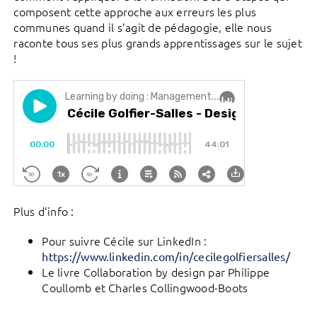
composent cette approche aux erreurs les plus
communes quand il s’agit de pédagogie, elle nous
raconte tous ses plus grands apprentissages sur le sujet
!
Plus d’info :
Pour suivre Cécile sur LinkedIn :
https://www.linkedin.com/in/cecilegolfiersalles/
Le livre Collaboration by design par Philippe
Coullomb et Charles Collingwood-Boots