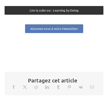
Lire la suite sur : Learning by Doing
Abonnez-vous à notre Newsletter
Partagez cet article