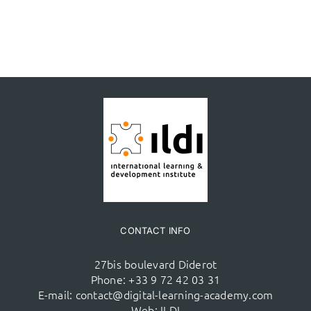
CONTACT INFO
27bis boulevard Diderot
Phone:
+33 9 72 42 03 31
E-mail:
contact@digital-learning-academy.com
Web:
ILDI