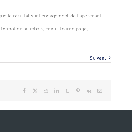
 que le résultat sur l’engagement de l’apprenant
: formation au rabais, ennui, tourne-page, …
Suivant