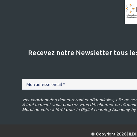
Recevez notre Newsletter tous le
Vos coordonnées demeureront confidentielles, elle ne ser
À tout moment vous pourrez vous désabonner en cliquant
Merci de votre intérêt pour la Digital Learning Academy by 
© Copyright 2026
|
ILDI