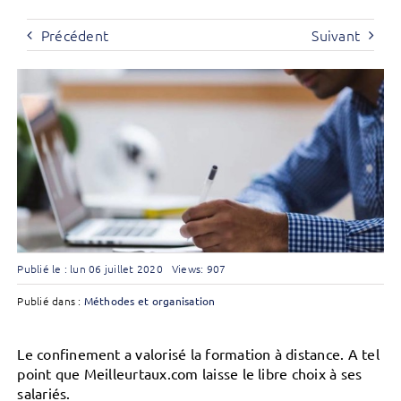
Précédent
Suivant
Publié le : lun 06 juillet 2020
Views: 907
Publié dans :
Méthodes et organisation
Le confinement a valorisé la formation à distance. A tel
point que Meilleurtaux.com laisse le libre choix à ses
salariés.