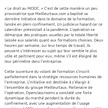
« Le droit au MOOC. » C’est de cette manière un peu
provocatrice que Meilleurtaux.com a baptisé sa
dernière initiative dans le domaine de la formation,
lancée en plein confinement. Un judicieux hasard car ce
calendrier préexistait à la pandémie. L’opération se
démarque des pratiques usuelles par la totale liberté
laissée aux salariés quant aux formations choisies. Deux
heures par semaine, sur leur temps de travail, ils
peuvent s’intéresser au sujet qui leur semble le plus
utile et pertinent pour eux, même s’il est éloigné de
leur périmètre dans l’entreprise.
Cette ouverture du volant de formation s’inscrit
parfaitement dans la stratégie ressources humaines de
l’entreprise. L’initiative est destinée à s’élargir à
l’ensemble du groupe Meilleurtaux. Partenaire de
l’opération, Openclassrooms a constaté une forte
dynamique du marché pendant la durée du
confinement, avec une augmentation de l’usage