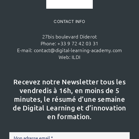
CONTACT INFO
27bis boulevard Diderot
Phone:
+33 9 72 42 03 31
E-mail:
contact@digital-learning-academy.com
Web:
ILDI
Recevez notre Newsletter tous les
vendredis à 16h,
en moins de 5
minutes, le résumé d’une semaine
de Digital Learning et d’innovation
en formation.