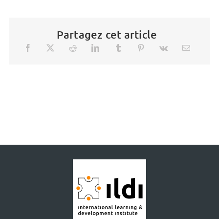
Partagez cet article