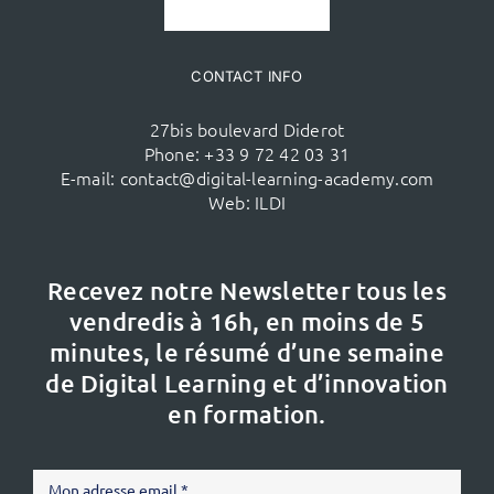
CONTACT INFO
27bis boulevard Diderot
Phone:
+33 9 72 42 03 31
E-mail:
contact@digital-learning-academy.com
Web:
ILDI
Recevez notre Newsletter tous les
vendredis à 16h,
en moins de 5
minutes, le résumé d’une semaine
de Digital Learning et d’innovation
en formation.