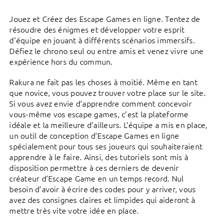
Jouez et Créez des Escape Games en ligne. Tentez de
résoudre des énigmes et développer votre esprit
d’équipe en jouant à différents scénarios immersifs.
Défiez le chrono seul ou entre amis et venez vivre une
expérience hors du commun.
Rakura ne fait pas les choses à moitié. Même en tant
que novice, vous pouvez trouver votre place sur le site.
Si vous avez envie d’apprendre comment concevoir
vous-même vos escape games, c’est la plateforme
idéale et la meilleure d’ailleurs. L’équipe a mis en place,
un outil de conception d’Escape Games en ligne
spécialement pour tous ses joueurs qui souhaiteraient
apprendre à le faire. Ainsi, des tutoriels sont mis à
disposition permettre à ces derniers de devenir
créateur d’Escape Game en un temps record. Nul
besoin d’avoir à écrire des codes pour y arriver, vous
avez des consignes claires et limpides qui aideront à
mettre très vite votre idée en place.