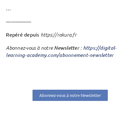
…
—————
Repéré depuis
https://rakura.fr
Abonnez-vous à notre
Newsletter
:
https://digital-
learning-academy.com/abonnement-newsletter
Abonnez-vous à notre Newsletter