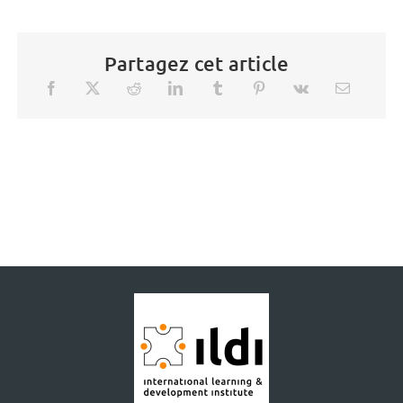
Partagez cet article