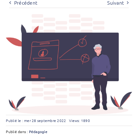
Précédent
Suivant
Publié le : mer 28 septembre 2022
Views: 1890
Publié dans :
Pédagogie