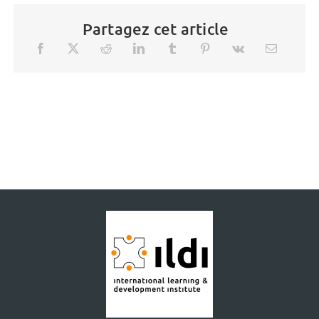
Partagez cet article