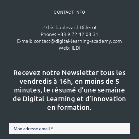
CONTACT INFO
27bis boulevard Diderot
Phone:
+33 9 72 42 03 31
E-mail:
contact@digital-learning-academy.com
Web:
ILDI
Recevez notre Newsletter tous les
vendredis à 16h,
en moins de 5
minutes, le résumé d’une semaine
de Digital Learning et d’innovation
en formation.