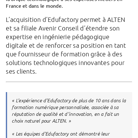
France et dans le monde.
L’acquisition d’Edufactory permet à ALTEN
et sa filiale Avenir Conseil d’étendre son
expertise en ingénierie pédagogique
digitale et de renforcer sa position en tant
que fournisseur de formation grâce à des
solutions technologiques innovantes pour
ses clients.
«
L’expérience d’Edufactory de plus de 10 ans dans la
formation numérique personnalisée, associée à sa
réputation de qualité et d’innovation, en a fait un
choix naturel pour ALTEN
.
»
«
Les équipes d’Edufactory ont démontré leur