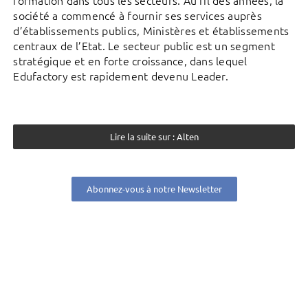
société a commencé à fournir ses services auprès
d’établissements publics, Ministères et établissements
centraux de l’Etat. Le secteur public est un segment
stratégique et en forte croissance, dans lequel
Edufactory est rapidement devenu Leader.
Lire la suite sur : Alten
Abonnez-vous à notre Newsletter