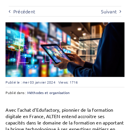
Précédent
Suivant
Publié le : mer 03 janvier 2024
Views: 1716
Publié dans :
Méthodes et organisation
Avec l’achat d’Edufactory, pionnier de la formation
digitale en France, ALTEN entend accroitre ses
capacités dans le domaine de la formation en apportant
la brique technologique à ses expertises métiers en