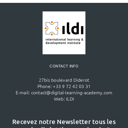
CONTACT INFO
27bis boulevard Diderot
Phone:
+33 9 72 42 03 31
E-mail:
contact@digital-learning-academy.com
Web:
ILDI
Recevez notre Newsletter tous les