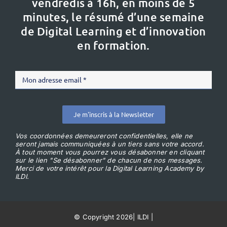
vendredis à 16h,
en moins de 5
minutes, le résumé d’une semaine
de Digital Learning et d’innovation
en formation.
Je m'inscris à la Newsletter
Vos coordonnées demeureront confidentielles, elle ne
seront jamais communiquées à un tiers sans votre accord.
À tout moment vous pourrez vous désabonner en cliquant
sur le lien "Se désabonner" de chacun de nos messages.
Merci de votre intérêt pour la Digital Learning Academy by
ILDI.
© Copyright 2026
|
ILDI
|