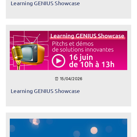
Learning GENIUS Showcase
⏰ 15/04/2026
Learning GENIUS Showcase