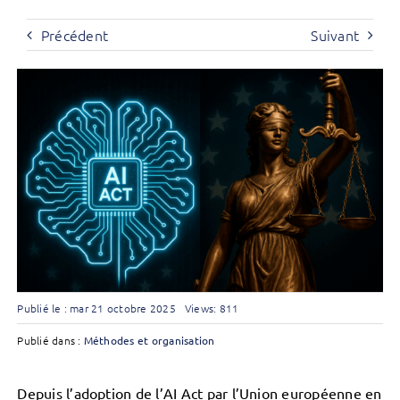
Précédent
Suivant
Publié le : mar 21 octobre 2025
Views: 811
Publié dans :
Méthodes et organisation
Depuis l’adoption de l’AI Act par l’Union européenne en