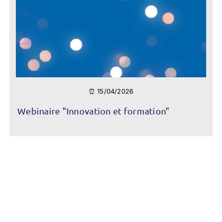
⏰ 15/04/2026
Webinaire "Innovation et formation"