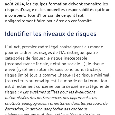
août 2024, les équipes formation doivent connaître les
risques d’usage et les nouvelles responsabilités qui leur
incombent. Tour d’horizon de ce qu’il faut
obligatoirement faire pour être en conformité.
Identifier les niveaux de risques
L’ AI Act, premier cadre légal contraignant au monde
pour encadrer les usages de l’IA, distingue quatre
catégories de risque : le risque inacceptable
(reconnaissance faciale, notation sociale…), le risque
élevé (systèmes autorisés sous conditions strictes),
risque limité (outils comme ChatGPT) et risque minimal
(correcteurs automatiques). Le monde de la formation
est directement concerné par la deuxième catégorie de
risque : «
Les systèmes utilisés pour les évaluations
automatisées des performances des apprenants, les
chatbots pédagogiques, l’orientation dans les parcours de
formation, la gestion adaptative des contenus
pédagogiques entrent dans cette catégorie de risque