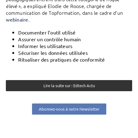
», a expliqué Elodie de Roose, chargée de
élevé
communication de Topformation, dans le cadre d’un
.
webinaire
Documenter l’outil utilisé
Assurer un contrôle humain
Informer les utilisateurs
Sécuriser les données utilisées
Ritualiser des pratiques de conformité
Lire la suite sur : Edtech Actu
Abonnez-vous à notre Newsletter