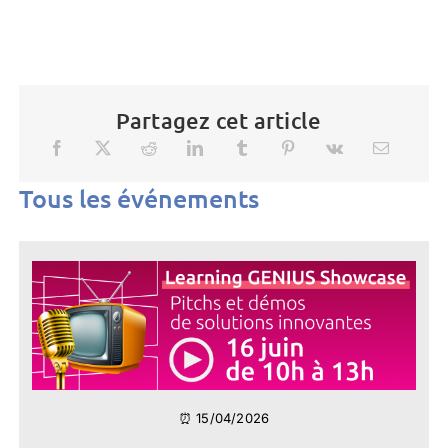
Partagez cet article
Tous les événements
⏰ 15/04/2026