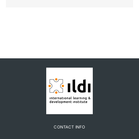
CONTACT INFO