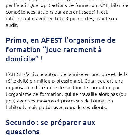
par l’audit Qualiopi : actions de formation, VAE, bilan de
compétences, actions par apprentissage) il est
intéressant d’avoir en tête
avant son
3 points clés,
audit.
Primo, en AFEST l’organisme de
formation “joue rarement à
domicile” !
L’AFEST s’articule autour de la mise en pratique et de la
réflexivité en milieu professionnel. Cela requiert une
par
organisation différente de l’action de formation
l’organisme de formation,
(ou
qui
ne travaille alors pas
peu)
et
de formation
avec ses moyens
processus
habituels mais plutôt
.
avec ceux de ses clients
Secundo : se préparer aux
questions