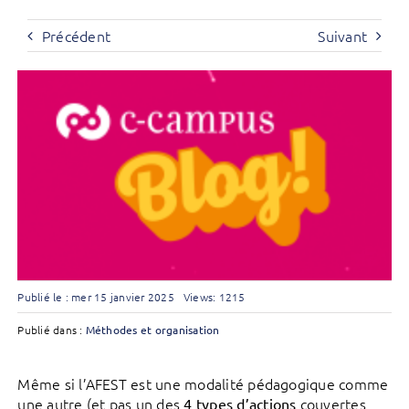
Précédent
Suivant
Publié le : mer 15 janvier 2025
Views: 1215
Publié dans :
Méthodes et organisation
Même si l’AFEST est une modalité pédagogique comme
une autre (et pas un des
couvertes
4 types d’actions