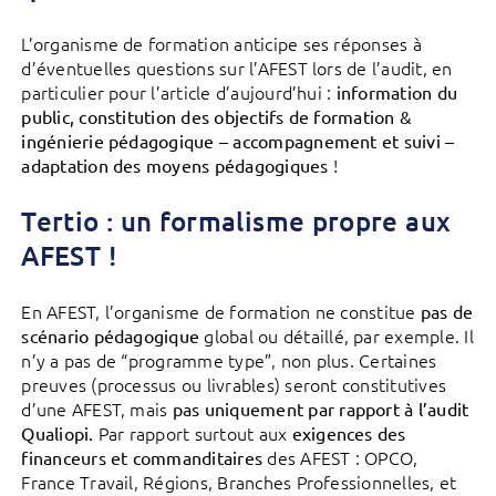
L’organisme de formation anticipe ses réponses à
d’éventuelles questions sur l’AFEST lors de l’audit, en
particulier pour l’article d’aujourd’hui :
information du
public, constitution des objectifs de formation &
ingénierie pédagogique – accompagnement et suivi –
!
adaptation des moyens pédagogiques
Tertio : un formalisme propre aux
AFEST !
En AFEST, l’organisme de formation ne constitue
pas de
global ou détaillé, par exemple. Il
scénario pédagogique
n’y a pas de “programme type”, non plus. Certaines
preuves (processus ou livrables) seront constitutives
d’une AFEST, mais
pas uniquement par rapport à l’audit
Par rapport surtout aux
Qualiopi.
exigences des
des AFEST : OPCO,
financeurs et commanditaires
France Travail, Régions, Branches Professionnelles, et