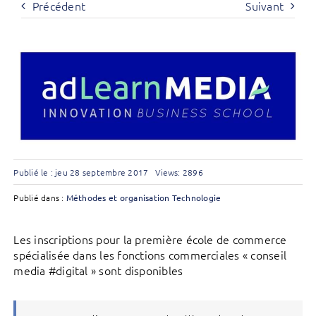
Précédent
Suivant
Publié le : jeu 28 septembre 2017
Views: 2896
Publié dans :
Méthodes et organisation
Technologie
Les inscriptions pour la première école de commerce
spécialisée dans les fonctions commerciales « conseil
media #digital » sont disponibles