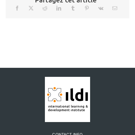
CONTACT INFO