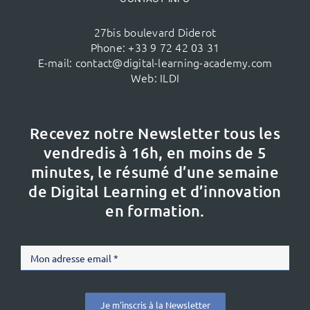
27bis boulevard Diderot
Phone:
+33 9 72 42 03 31
E-mail:
contact@digital-learning-academy.com
Web:
ILDI
Recevez notre Newsletter tous les
vendredis à 16h,
en moins de 5
minutes, le résumé d’une semaine
de Digital Learning et d’innovation
en formation.
Je m'inscris à la Newsletter