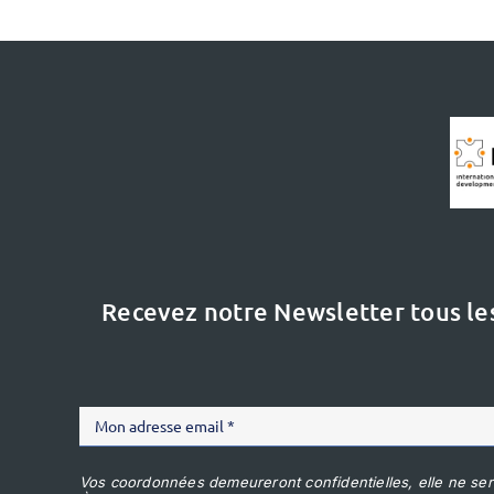
Recevez notre Newsletter tous le
Vos coordonnées demeureront confidentielles, elle ne ser