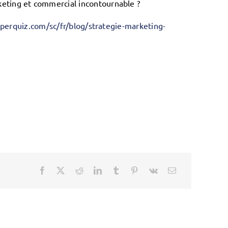
eting et commercial incontournable ?
perquiz.com/sc/fr/blog/strategie-marketing-