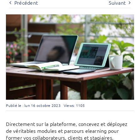
Précédent
Suivant
Publié le : lun 16 octobre 2023
Views: 1105
Directement sur la plateforme, concevez et déployez
de véritables modules et parcours elearning pour
former vos collaborateurs, clients et stagiaires.