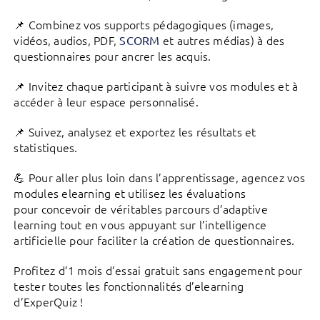
📌 Combinez vos supports pédagogiques (images,
vidéos, audios, PDF,
et autres médias) à des
SCORM
questionnaires pour ancrer les acquis.
📌 Invitez chaque participant à suivre vos modules et à
accéder à leur espace personnalisé.
📌 Suivez, analysez et exportez les résultats et
statistiques.
💪 Pour aller plus loin dans l’apprentissage, agencez vos
modules elearning et utilisez les évaluations
pour concevoir de véritables parcours d’adaptive
learning tout en vous appuyant sur l’intelligence
artificielle pour faciliter la création de questionnaires.
Profitez d’1 mois d’essai gratuit sans engagement pour
tester toutes les fonctionnalités d’elearning
d’ExperQuiz !