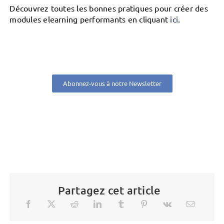
Découvrez toutes les bonnes pratiques pour créer des
modules elearning performants en cliquant
ici
.
Abonnez-vous à notre Newsletter
Partagez cet article