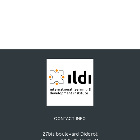
CONTACT INFO
27bis boulevard Diderot