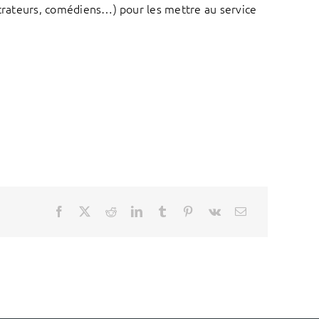
lustrateurs, comédiens…) pour les mettre au service