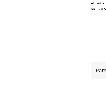
et fait 
du film 
Part