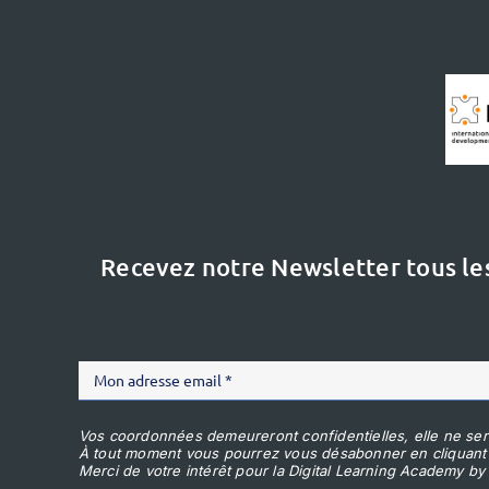
Recevez notre Newsletter tous le
Vos coordonnées demeureront confidentielles, elle ne ser
À tout moment vous pourrez vous désabonner en cliquant
Merci de votre intérêt pour la Digital Learning Academy by 