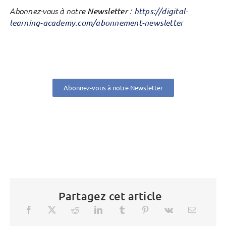
Abonnez-vous à notre
Newsletter
:
https://digital-
learning-academy.com/abonnement-newsletter
Abonnez-vous à notre Newsletter
Partagez cet article