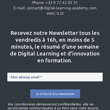
Phone:
+33 9 72 42 03 31
E-mail:
contact@digital-learning-academy.com
Web:
ILDI
Recevez notre Newsletter tous les
vendredis à 16h,
en moins de 5
minutes, le résumé d’une semaine
de Digital Learning et d’innovation
en formation.
Je m'inscris à la Newsletter
Vos coordonnées demeureront confidentielles, elle ne
seront jamais communiquées à un tiers sans votre accord.