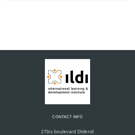
CONTACT INFO
27bis boulevard Diderot