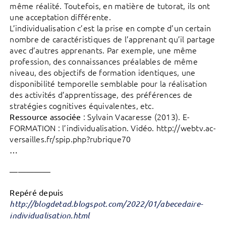
même réalité. Toutefois, en matière de tutorat, ils ont
une acceptation différente.
L’individualisation c’est la prise en compte d’un certain
nombre de caractéristiques de l’apprenant qu’il partage
avec d’autres apprenants. Par exemple, une même
profession, des connaissances préalables de même
niveau, des objectifs de formation identiques, une
disponibilité temporelle semblable pour la réalisation
des activités d’apprentissage, des préférences de
stratégies cognitives équivalentes, etc.
: Sylvain Vacaresse (2013). E-
Ressource associée
FORMATION : l’individualisation. Vidéo. http://webtv.ac-
versailles.fr/spip.php?rubrique70
…
—————
Repéré depuis
http://blogdetad.blogspot.com/2022/01/abecedaire-
individualisation.html