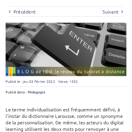
Précédent
Suivant
Publié le : jeu 03 février 2022
Views: 1352
Publié dans :
Pédagogie
Le terme individualisation est fréquemment défini, à
l’instar du dictionnaire Larousse, comme un synonyme
de la personnalisation. De même, les acteurs du digital
learning utilisent les deux mots pour renvoyer à une