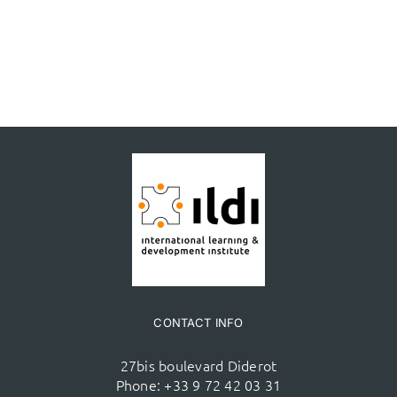
CONTACT INFO
27bis boulevard Diderot
Phone:
+33 9 72 42 03 31