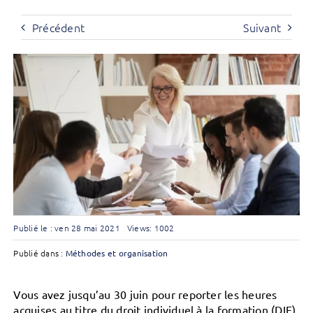
Précédent
Suivant
Publié le : ven 28 mai 2021
Views: 1002
Publié dans :
Méthodes et organisation
Vous avez jusqu’au 30 juin pour reporter les heures
acquises au titre du droit individuel à la formation (DIF)