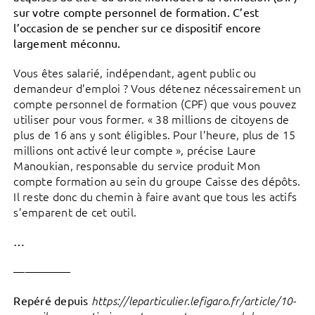
sur votre compte personnel de formation. C’est
l’occasion de se pencher sur ce dispositif encore
largement méconnu.
Vous êtes salarié, indépendant, agent public ou
demandeur d’emploi ? Vous détenez nécessairement un
compte personnel de formation (CPF) que vous pouvez
utiliser pour vous former. « 38 millions de citoyens de
plus de 16 ans y sont éligibles. Pour l’heure, plus de 15
millions ont activé leur compte », précise Laure
Manoukian, responsable du service produit Mon
compte formation au sein du groupe Caisse des dépôts.
Il reste donc du chemin à faire avant que tous les actifs
s’emparent de cet outil.
…
—————
Repéré depuis
https://leparticulier.lefigaro.fr/article/10-