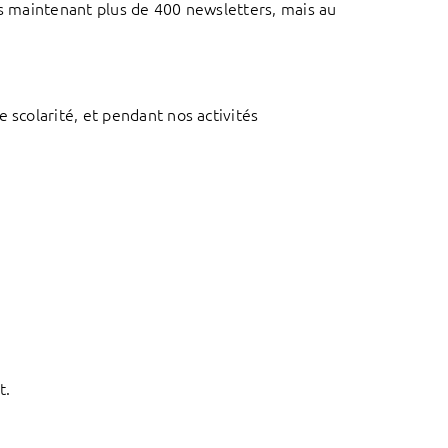
is maintenant plus de 400 newsletters, mais au
 scolarité, et pendant nos activités
t.