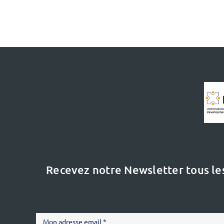
Recevez notre Newsletter tous le