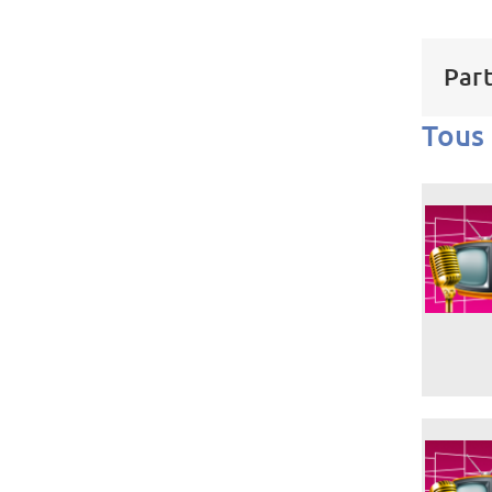
Part
Tous