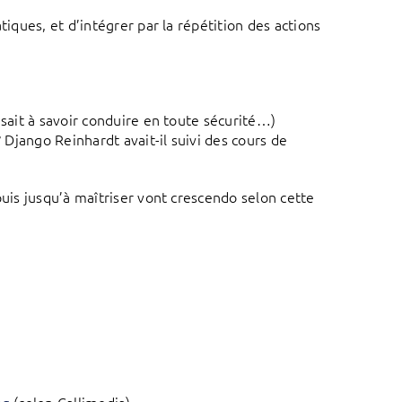
tiques, et d’intégrer par la répétition des actions
isait à savoir conduire en toute sécurité…)
? Django Reinhardt avait-il suivi des cours de
puis jusqu’à maîtriser vont crescendo selon cette