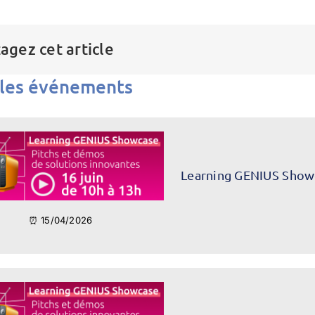
agez cet article
 les événements
Learning GENIUS Show
⏰ 15/04/2026