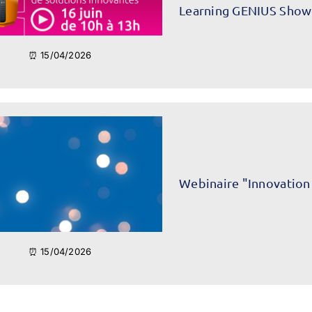
Learning GENIUS Show
⏰ 15/04/2026
Webinaire "Innovation
⏰ 15/04/2026