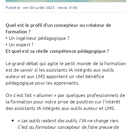
Publié le : ven 04 juillet 2025
Views: 4140
Quel est le profil d’un concepteur ou créateur de
formation ?
• Un ingénieur pédagogique ?
• Un expert ?
Et quel est sa réelle compétence pédagogique ?
Le grand débat qui agite le petit monde de la formation
est de savoir si les assistants IA intégrés aux outils
auteur et aux LMS apportent un réel bénéfice
pédagogique pour les apprenants.
On s’est fait « allumer » par quelques professionnels de
la formation pour notre prise de position sur l’intérêt
des assistants IA intégrés aux outils auteur et LMS.
« Les outils restent des outils, l’IA ne change rien.
C’est au formateur concepteur de faire preuve de