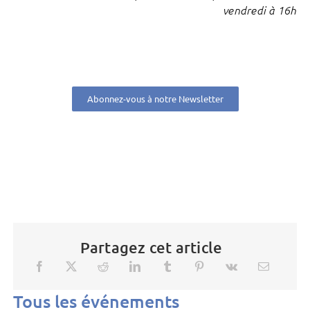
vendredi à 16h
Abonnez-vous à notre Newsletter
Partagez cet article
Tous les événements