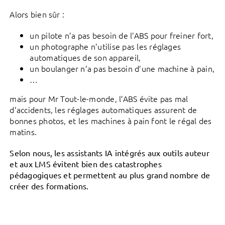
Alors bien sûr :
un pilote n’a pas besoin de l’ABS pour freiner fort,
un photographe n’utilise pas les réglages
automatiques de son appareil,
un boulanger n’a pas besoin d’une machine à pain,
…
mais pour Mr Tout-le-monde, l’ABS évite pas mal
d’accidents, les réglages automatiques assurent de
bonnes photos, et les machines à pain font le régal des
matins.
Selon nous, les assistants IA intégrés aux outils auteur
et aux LMS évitent bien des catastrophes
pédagogiques et permettent au plus grand nombre de
créer des formations.