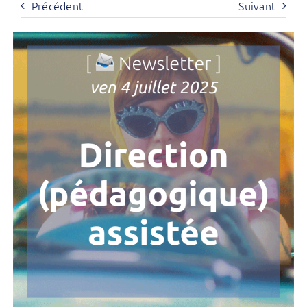
Précédent
Suivant