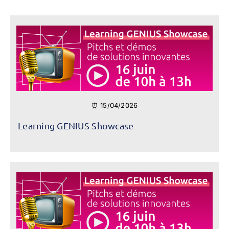
⏰ 15/04/2026
Learning GENIUS Showcase