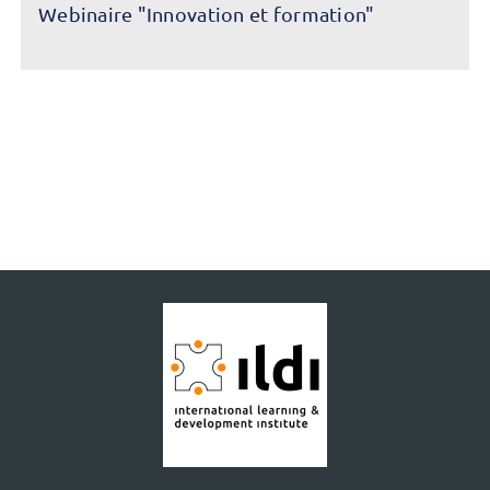
Webinaire "Innovation et formation"