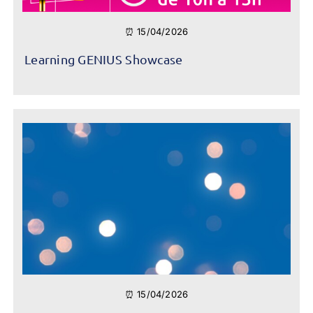
⏰ 15/04/2026
Learning GENIUS Showcase
⏰ 15/04/2026