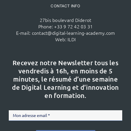
CONTACT INFO
27bis boulevard Diderot
Phone:
+33 9 72 42 03 31
E-mail:
contact@digital-learning-academy.com
Web:
ILDI
Recevez notre Newsletter tous les
vendredis à 16h,
en moins de 5
minutes, le résumé d’une semaine
de Digital Learning et d’innovation
en formation.