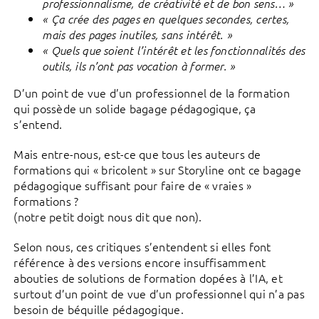
professionnalisme, de créativité et de bon sens… »
« Ça crée des pages en quelques secondes, certes,
mais des pages inutiles, sans intérêt. »
« Quels que soient l’intérêt et les fonctionnalités des
outils,
ils n’ont pas vocation à former. »
D’un point de vue d’un professionnel de la formation
qui possède un solide bagage pédagogique, ça
s’entend.
Mais entre-nous, est-ce que tous les auteurs de
formations qui « bricolent » sur Storyline ont ce bagage
pédagogique suffisant pour faire de « vraies »
formations ?
(notre petit doigt nous dit que non).
Selon nous, ces critiques s’entendent si elles font
référence à des versions encore insuffisamment
abouties de solutions de formation dopées à l’IA, et
surtout d’un point de vue d’un professionnel qui n’a pas
besoin de béquille pédagogique.