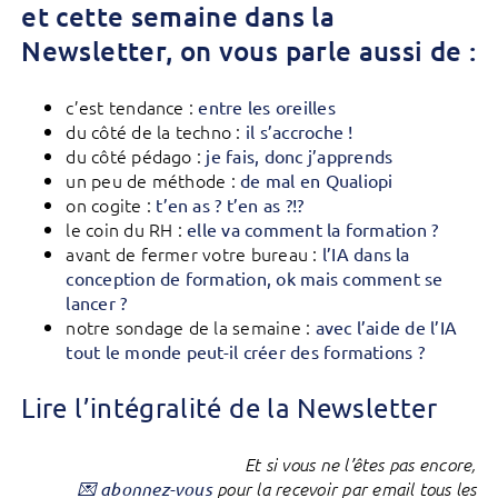
et cette semaine dans la
Newsletter, on vous parle aussi de :
c’est tendance :
entre les oreilles
du côté de la techno :
il s’accroche !
du côté pédago :
je fais, donc j’apprends
un peu de méthode :
de mal en Qualiopi
on cogite :
t’en as ? t’en as ?!?
le coin du RH :
elle va comment la formation ?
avant de fermer votre bureau :
l’IA dans la
conception de formation, ok mais comment se
lancer ?
notre sondage de la semaine :
avec l’aide de l’IA
tout le monde peut-il créer des formations ?
Lire l’intégralité de la Newsletter
Et si vous ne l’êtes pas encore,
💌 abonnez-vous
pour la recevoir par email tous les