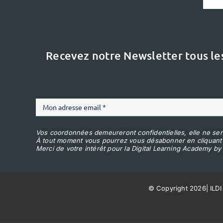
Recevez notre Newsletter tous le
Vos coordonnées demeureront confidentielles, elle ne ser
À tout moment vous pourrez vous désabonner en cliquant
Merci de votre intérêt pour la Digital Learning Academy by 
© Copyright 2026
|
ILDI