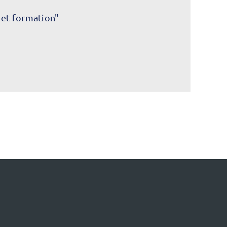
 et formation"