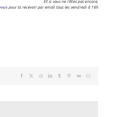
Et si vous ne l’êtes pas encore,
vous
pour la recevoir par email tous les vendredi à 16h