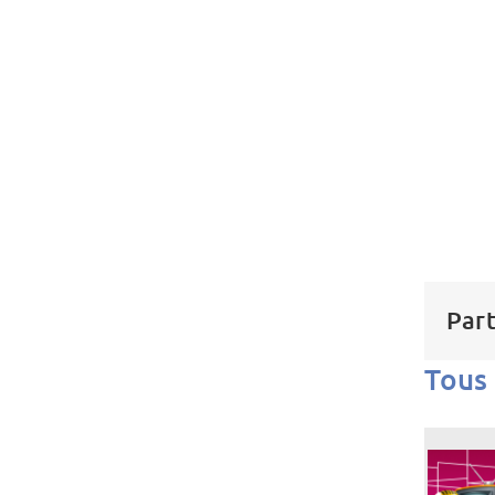
Part
Tous