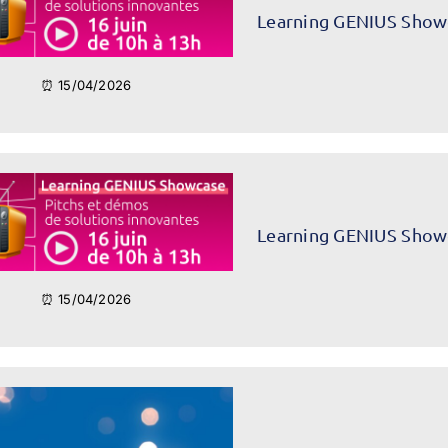
Learning GENIUS Show
⏰ 15/04/2026
Learning GENIUS Show
⏰ 15/04/2026