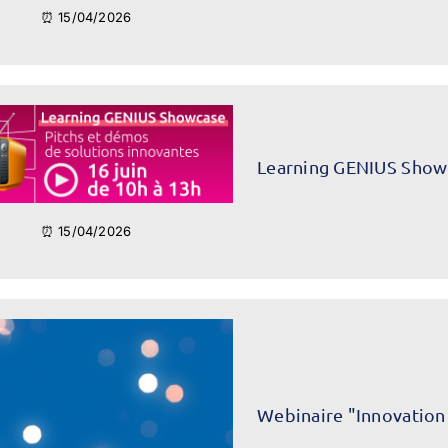
⏰ 15/04/2026
Learning GENIUS Show
⏰ 15/04/2026
Webinaire "Innovation