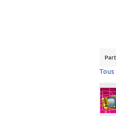
Part
Tous