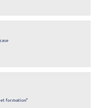
case
 et formation"