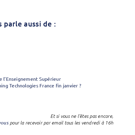
 parle aussi de :
 de l’Enseignement Supérieur
ing Technologies France fin janvier ?
Et si vous ne l’êtes pas encore,
vous
pour la recevoir par email tous les vendredi à 16h