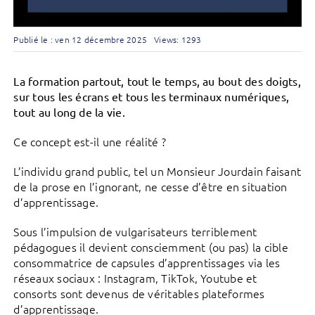
Publié le : ven 12 décembre 2025
Views: 1293
La formation partout, tout le temps, au bout des doigts,
sur tous les écrans et tous les terminaux numériques,
tout au long de la vie.
Ce concept est-il une réalité ?
L’individu grand public, tel un Monsieur Jourdain faisant
de la prose en l’ignorant, ne cesse d’être en situation
d’apprentissage.
Sous l’impulsion de vulgarisateurs terriblement
pédagogues il devient consciemment (ou pas) la cible
consommatrice de capsules d’apprentissages via les
réseaux sociaux : Instagram, TikTok, Youtube et
consorts sont devenus de véritables plateformes
d’apprentissage.