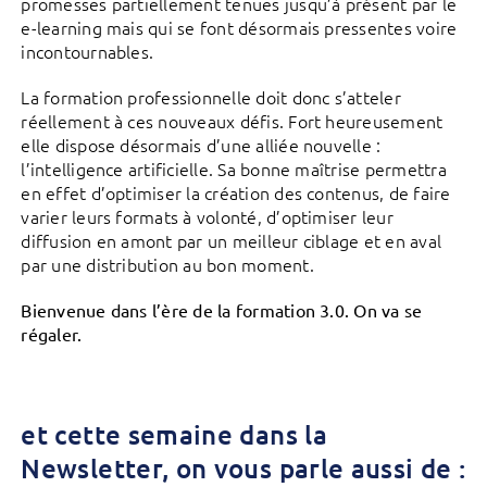
promesses partiellement tenues jusqu’à présent par le
e-learning mais qui se font désormais pressentes voire
incontournables.
La formation professionnelle doit donc s’atteler
réellement à ces nouveaux défis. Fort heureusement
elle dispose désormais d’une alliée nouvelle :
l’intelligence artificielle. Sa bonne maîtrise permettra
en effet d’optimiser la création des contenus, de faire
varier leurs formats à volonté, d’optimiser leur
diffusion en amont par un meilleur ciblage et en aval
par une distribution au bon moment.
Bienvenue dans l’ère de la formation 3.0. On va se
régaler.
et cette semaine dans la
Newsletter, on vous parle aussi de :