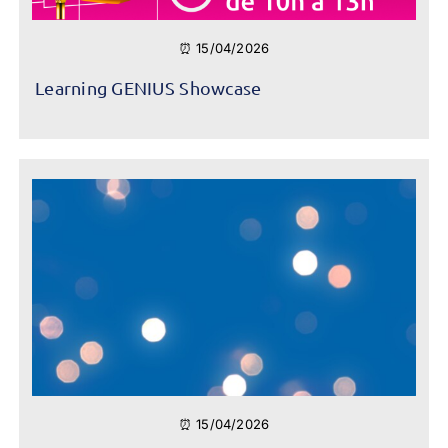
⏰ 15/04/2026
Learning GENIUS Showcase
⏰ 15/04/2026