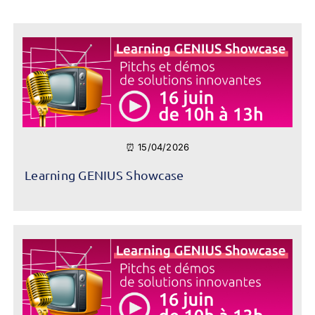
⏰ 15/04/2026
Learning GENIUS Showcase