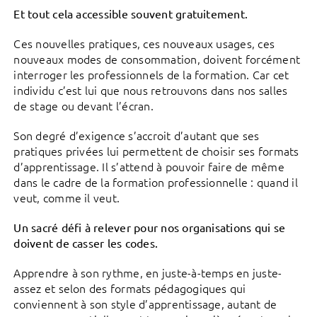
Et tout cela accessible souvent gratuitement.
Ces nouvelles pratiques, ces nouveaux usages, ces
nouveaux modes de consommation, doivent forcément
interroger les professionnels de la formation. Car cet
individu c’est lui que nous retrouvons dans nos salles
de stage ou devant l’écran.
Son degré d’exigence s’accroit d’autant que ses
pratiques privées lui permettent de choisir ses formats
d’apprentissage. Il s’attend à pouvoir faire de même
dans le cadre de la formation professionnelle : quand il
veut, comme il veut.
Un sacré défi à relever pour nos organisations qui se
doivent de casser les codes.
Apprendre à son rythme, en juste-à-temps en juste-
assez et selon des formats pédagogiques qui
conviennent à son style d’apprentissage, autant de