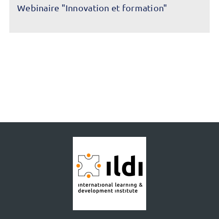
Webinaire "Innovation et formation"