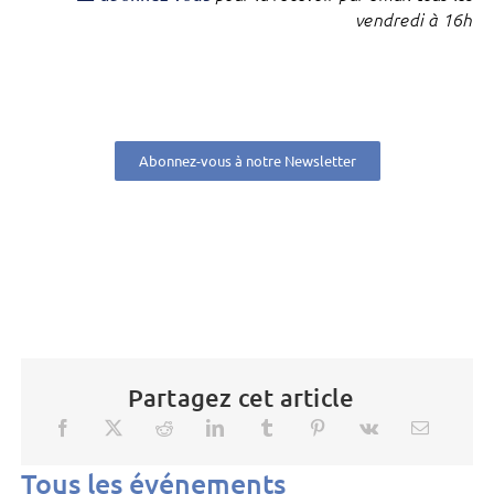
vendredi à 16h
Abonnez-vous à notre Newsletter
Partagez cet article
Tous les événements