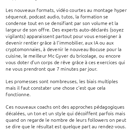
Les nouveaux formats, vidéo courtes au montage hyper
séquencé, podcast audio, tutos, la formation se
condense tout en se densifiant par son volume et la
largeur de son offre. Des experts auto-déclarés (soyez
vigilants) apparaissent partout pour vous enseigner à
devenir rentier grâce à l’immobilier, aux IA ou aux
cryptomonnaies, à devenir le nouveau Bocuse pour la
cuisine, le meilleur Mc Gyver du bricolage, ou encore
vous doter d’un corps de rêve grâce à ces exercices qui
ne vous prendront que 7 minutes par jour.
Les promesses sont nombreuses, les biais multiples
mais il faut constater une chose c’est que cela
fonctionne.
Ces nouveaux coachs ont des approches pédagogiques
décalées, un ton et un style qui décoiffent parfois mais
quand on regarde le nombre de leurs followers on peut
se dire que le résultat est quelque part au rendez-vous.