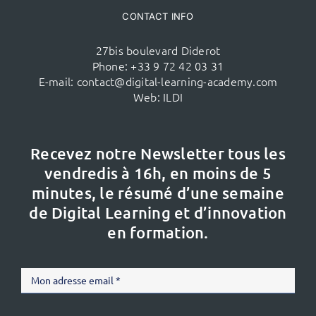
CONTACT INFO
27bis boulevard Diderot
Phone:
+33 9 72 42 03 31
E-mail:
contact@digital-learning-academy.com
Web:
ILDI
Recevez notre Newsletter tous les
vendredis à 16h,
en moins de 5
minutes, le résumé d’une semaine
de Digital Learning et d’innovation
en formation.