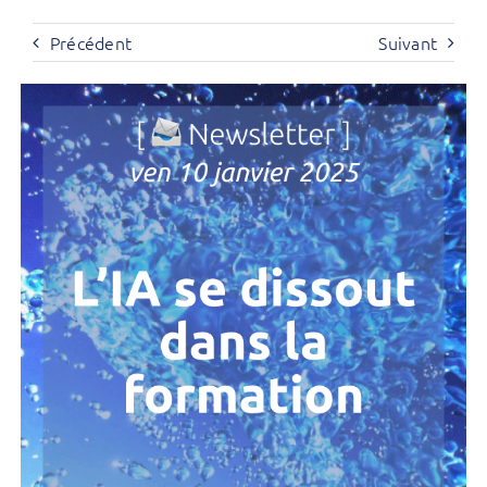
Précédent
Suivant