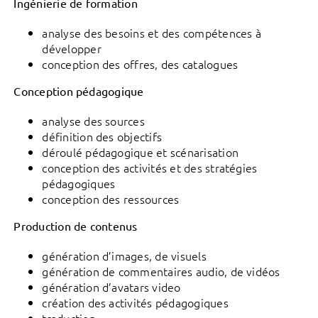
Ingénierie de formation
analyse des besoins et des compétences à
développer
conception des offres, des catalogues
Conception pédagogique
analyse des sources
définition des objectifs
déroulé pédagogique et scénarisation
conception des activités et des stratégies
pédagogiques
conception des ressources
Production de contenus
génération d’images, de visuels
génération de commentaires audio, de vidéos
génération d’avatars video
création des activités pédagogiques