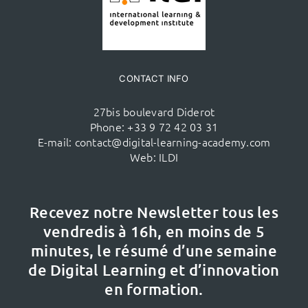
CONTACT INFO
27bis boulevard Diderot
Phone:
+33 9 72 42 03 31
E-mail:
contact@digital-learning-academy.com
Web:
ILDI
Recevez notre Newsletter tous les
vendredis à 16h,
en moins de 5
minutes, le résumé d’une semaine
de Digital Learning et d’innovation
en formation.