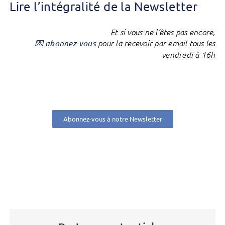
Lire l’intégralité de la Newsletter
Et si vous ne l’êtes pas encore,
💌 abonnez-vous
pour la recevoir par email tous les
vendredi à 16h
Abonnez-vous à notre Newsletter