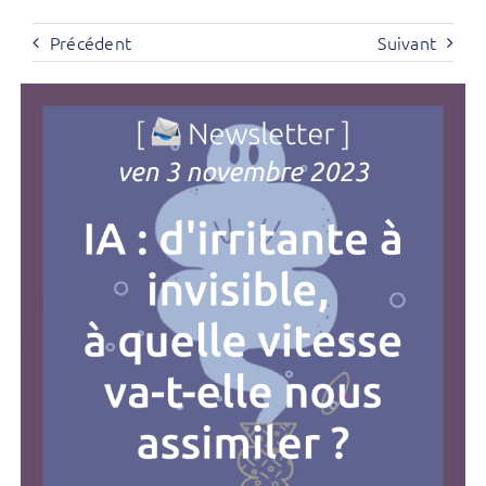
Précédent
Suivant