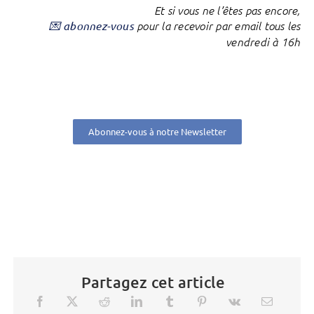
Et si vous ne l’êtes pas encore,
💌 abonnez-vous
pour la recevoir par email tous les
vendredi à 16h
Abonnez-vous à notre Newsletter
Partagez cet article