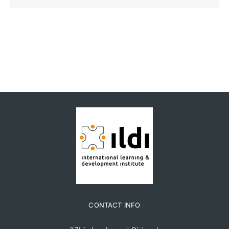
CONTACT INFO