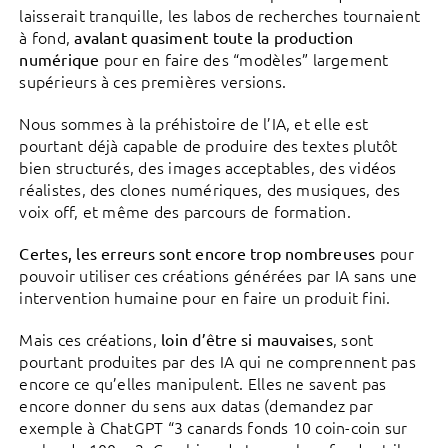
laisserait tranquille, les labos de recherches tournaient
à fond,
avalant quasiment toute la production
pour en faire des “modèles” largement
numérique
supérieurs à ces premières versions.
Nous sommes à la préhistoire de l’IA, et elle est
pourtant déjà capable de produire des textes plutôt
bien structurés, des images acceptables, des vidéos
réalistes, des clones numériques, des musiques, des
voix off, et même des parcours de formation.
pour
Certes, les erreurs sont encore trop nombreuses
pouvoir utiliser ces créations générées par IA sans une
intervention humaine pour en faire un produit fini.
Mais ces créations,
, sont
loin d’être si mauvaises
pourtant produites par des IA qui ne comprennent pas
encore ce qu’elles manipulent. Elles ne savent pas
encore donner du sens aux datas (demandez par
exemple à ChatGPT “3 canards fonds 10 coin-coin sur