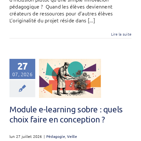
pédagogique ? Quand les élèves deviennent
créateurs de ressources pour d’autres élèves
L’originalité du projet réside dans [...]
Lire la suite
27
07, 2026
Module e-learning sobre : quels
choix faire en conception ?
lun 27 juillet 2026
|
Pédagogie
,
Veille