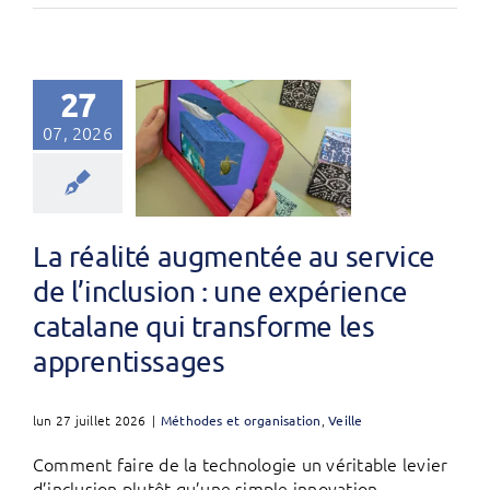
27
07, 2026
La réalité augmentée au service
de l’inclusion : une expérience
catalane qui transforme les
apprentissages
lun 27 juillet 2026
|
Méthodes et organisation
,
Veille
Comment faire de la technologie un véritable levier
d’inclusion plutôt qu’une simple innovation