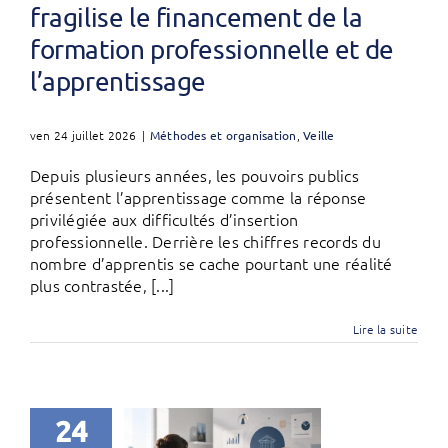
fragilise le financement de la
formation professionnelle et de
l’apprentissage
ven 24 juillet 2026
|
Méthodes et organisation
,
Veille
Depuis plusieurs années, les pouvoirs publics
présentent l’apprentissage comme la réponse
privilégiée aux difficultés d’insertion
professionnelle. Derrière les chiffres records du
nombre d’apprentis se cache pourtant une réalité
plus contrastée, [...]
Lire la suite
24