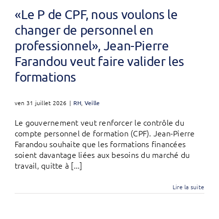
«Le P de CPF, nous voulons le
changer de personnel en
professionnel», Jean-Pierre
Farandou veut faire valider les
formations
ven 31 juillet 2026
|
RH
,
Veille
Le gouvernement veut renforcer le contrôle du
compte personnel de formation (CPF). Jean-Pierre
Farandou souhaite que les formations financées
soient davantage liées aux besoins du marché du
travail, quitte à [...]
Lire la suite