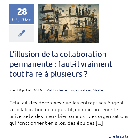
28
07, 2026
L’illusion de la collaboration
permanente : faut-il vraiment
tout faire à plusieurs ?
mar 28 juillet 2026
|
Méthodes et organisation
,
Veille
Cela fait des décennies que les entreprises érigent
la collaboration en impératif, comme un remède
universel à des maux bien connus : des organisations
qui fonctionnent en silos, des équipes [...]
Lire la suite