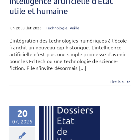
intelligence artificielle d’État
utile et humaine
lun 20 juillet 2026
|
Technologie
,
Veille
L'intégration des technologies numériques à l'école
franchit un nouveau cap historique. L'intelligence
artificielle n'est plus une simple promesse d'avenir
pour les EdTech ou une technologie de science-
fiction. Elle s'invite désormais [...]
Lire la suite
20
07, 2026