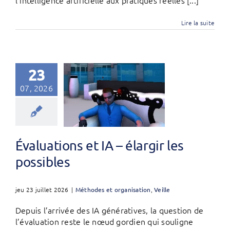
Lire la suite
23
07, 2026
Évaluations et IA – élargir les
possibles
jeu 23 juillet 2026
|
Méthodes et organisation
,
Veille
Depuis l’arrivée des IA génératives, la question de
l’évaluation reste le nœud gordien qui souligne