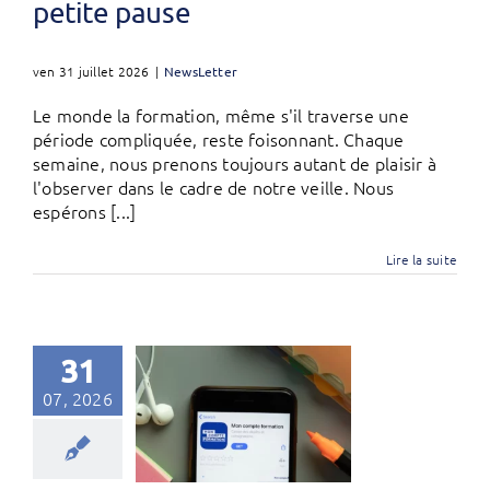
petite pause
ven 31 juillet 2026
|
NewsLetter
Le monde la formation, même s'il traverse une
période compliquée, reste foisonnant. Chaque
semaine, nous prenons toujours autant de plaisir à
l'observer dans le cadre de notre veille. Nous
espérons [...]
Lire la suite
31
07, 2026