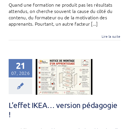
Quand une formation ne produit pas les résultats
attendus, on cherche souvent la cause du côté du
contenu, du formateur ou de la motivation des
apprenants. Pourtant, un autre facteur [...]
Lire la suite
21
07, 2026
L’effet IKEA… version pédagogie
!