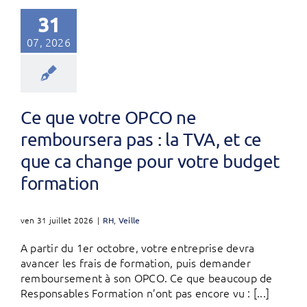
31
07, 2026
Ce que votre OPCO ne
remboursera pas : la TVA, et ce
que ca change pour votre budget
formation
ven 31 juillet 2026
|
RH
,
Veille
A partir du 1er octobre, votre entreprise devra
avancer les frais de formation, puis demander
remboursement à son OPCO. Ce que beaucoup de
Responsables Formation n’ont pas encore vu : [...]