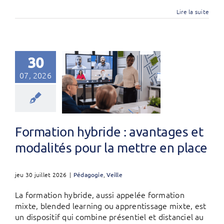
Lire la suite
30
07, 2026
Formation hybride : avantages et
modalités pour la mettre en place
jeu 30 juillet 2026
|
Pédagogie
,
Veille
La formation hybride, aussi appelée formation
mixte, blended learning ou apprentissage mixte, est
un dispositif qui combine présentiel et distanciel au