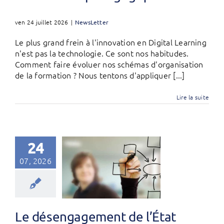
ven 24 juillet 2026
|
NewsLetter
Le plus grand frein à l'innovation en Digital Learning
n'est pas la technologie. Ce sont nos habitudes.
Comment faire évoluer nos schémas d'organisation
de la formation ? Nous tentons d'appliquer [...]
Lire la suite
24
07, 2026
Le désengagement de l’État