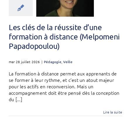
Les clés de la réussite d’une
formation à distance (Melpomeni
Papadopoulou)
mar 28 juillet 2026
|
Pédagogie
,
Veille
La formation à distance permet aux apprenants de
se former à leur rythme, et c'est un atout majeur
pour les actifs en reconversion. Mais un
accompagnement doit être pensé dès la conception
du [...]
Lire la suite