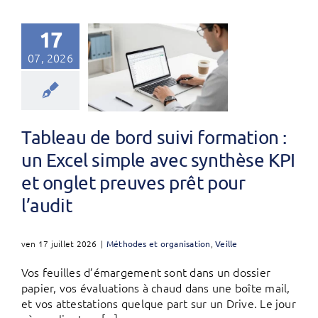
17
07, 2026
Tableau de bord suivi formation :
un Excel simple avec synthèse KPI
et onglet preuves prêt pour
l’audit
ven 17 juillet 2026
|
Méthodes et organisation
,
Veille
Vos feuilles d’émargement sont dans un dossier
papier, vos évaluations à chaud dans une boîte mail,
et vos attestations quelque part sur un Drive. Le jour