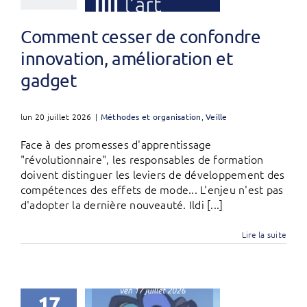
Comment cesser de confondre
innovation, amélioration et
gadget
lun 20 juillet 2026
|
Méthodes et organisation
,
Veille
Face à des promesses d'apprentissage
"révolutionnaire", les responsables de formation
doivent distinguer les leviers de développement des
compétences des effets de mode... L'enjeu n'est pas
d'adopter la dernière nouveauté. Ildi [...]
Lire la suite
17