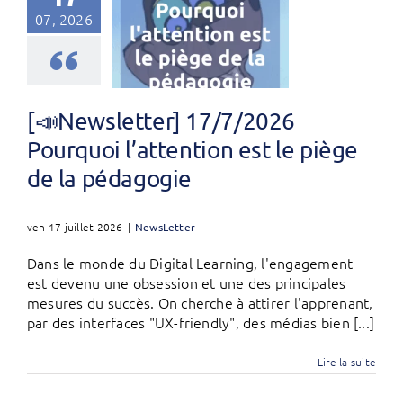
07, 2026
[📣Newsletter] 17/7/2026
Pourquoi l’attention est le piège
de la pédagogie
ven 17 juillet 2026
|
NewsLetter
Dans le monde du Digital Learning, l'engagement
est devenu une obsession et une des principales
mesures du succès. On cherche à attirer l'apprenant,
par des interfaces "UX-friendly", des médias bien [...]
Lire la suite