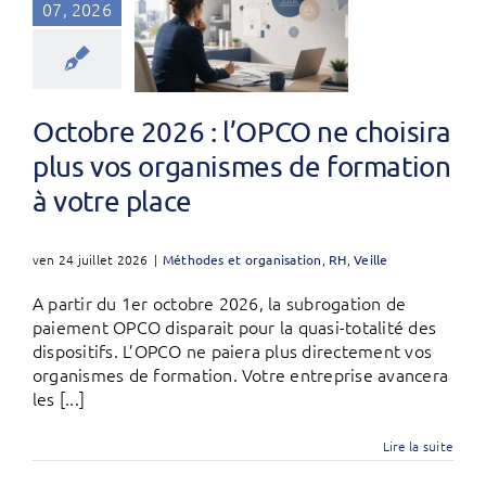
07, 2026
Octobre 2026 : l’OPCO ne choisira
plus vos organismes de formation
à votre place
ven 24 juillet 2026
|
Méthodes et organisation
,
RH
,
Veille
A partir du 1er octobre 2026, la subrogation de
paiement OPCO disparait pour la quasi-totalité des
dispositifs. L’OPCO ne paiera plus directement vos
organismes de formation. Votre entreprise avancera
les [...]
Lire la suite