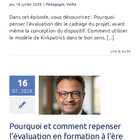
jeu 16 juillet 2026
|
Pédagogie
,
Veille
Dans cet épisode, vous découvrirez : Pourquoi
penser l’évaluation dès le cadrage du projet, avant
même la conception du dispositif. Comment utiliser
le modèle de Kirkpatrick dans le bon sens, [...]
Lire la suite
16
07, 2026
Pourquoi et comment repenser
l’évaluation en formation à l’ère