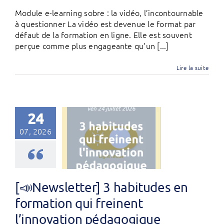
Module e-learning sobre : la vidéo, l’incontournable
à questionner La vidéo est devenue le format par
défaut de la formation en ligne. Elle est souvent
perçue comme plus engageante qu’un [...]
Lire la suite
24
07, 2026
[📣Newsletter] 3 habitudes en
formation qui freinent
l’innovation pédagogique