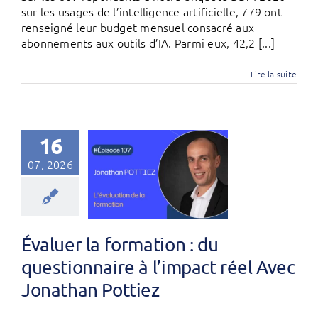
sur les usages de l’intelligence artificielle, 779 ont
renseigné leur budget mensuel consacré aux
abonnements aux outils d’IA. Parmi eux, 42,2 [...]
Lire la suite
16
07, 2026
Évaluer la formation : du
questionnaire à l’impact réel Avec
Jonathan Pottiez