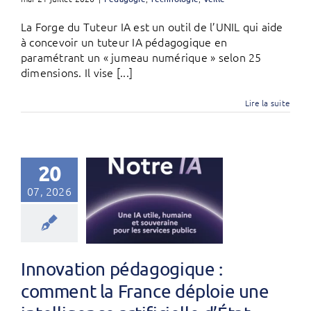
La Forge du Tuteur IA est un outil de l’UNIL qui aide
à concevoir un tuteur IA pédagogique en
paramétrant un « jumeau numérique » selon 25
dimensions. Il vise [...]
Lire la suite
20
07, 2026
Innovation pédagogique :
comment la France déploie une