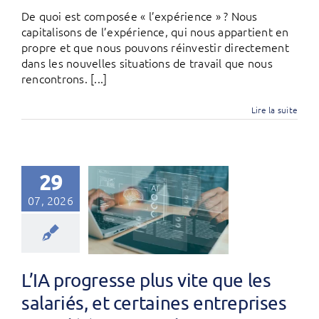
De quoi est composée « l’expérience » ? Nous
capitalisons de l’expérience, qui nous appartient en
propre et que nous pouvons réinvestir directement
dans les nouvelles situations de travail que nous
rencontrons. [...]
Lire la suite
29
07, 2026
L’IA progresse plus vite que les
salariés, et certaines entreprises