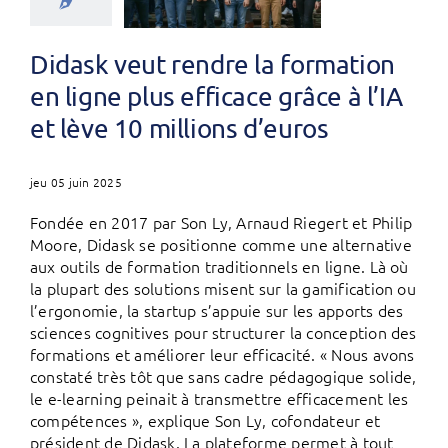
Didask veut rendre la formation
en ligne plus efficace grâce à l’IA
et lève 10 millions d’euros
jeu 05 juin 2025
Fondée en 2017 par Son Ly, Arnaud Riegert et Philip
Moore, Didask se positionne comme une alternative
aux outils de formation traditionnels en ligne. Là où
la plupart des solutions misent sur la gamification ou
l’ergonomie, la startup s’appuie sur les apports des
sciences cognitives pour structurer la conception des
formations et améliorer leur efficacité. « Nous avons
constaté très tôt que sans cadre pédagogique solide,
le e-learning peinait à transmettre efficacement les
compétences », explique Son Ly, cofondateur et
président de Didask. La plateforme permet à tout