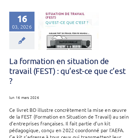
16
03, 2026
La formation en situation de
travail (FEST) : qu’est-ce que c’est
?
lun 16 mars 2026
Ce livret BD illustre concrètement la mise en œuvre
de la FEST (Formation en Situation de Travail) au sein
d’entreprises françaises. Il fait partie d’un kit
pédagogique, conçu en 2022 coordonné par l’AEFA.
Ce kit s’adresse à tous ceux qui transmettent leur