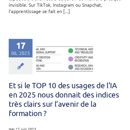
invisible. Sur TikTok, Instagram ou Snapchat,
l’apprentissage se fait en [...]
17
06, 2025
Et si le TOP 10 des usages de l’IA
en 2025 nous donnait des indices
très clairs sur l’avenir de la
formation ?
mar 17 juin 2025