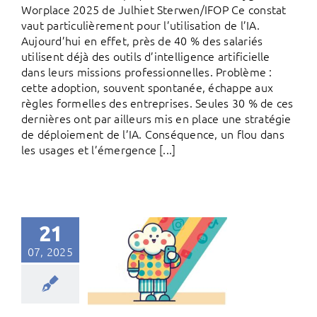
Worplace 2025 de Julhiet Sterwen/IFOP Ce constat
vaut particulièrement pour l’utilisation de l’IA.
Aujourd’hui en effet, près de 40 % des salariés
utilisent déjà des outils d’intelligence artificielle
dans leurs missions professionnelles. Problème :
cette adoption, souvent spontanée, échappe aux
règles formelles des entreprises. Seules 30 % de ces
dernières ont par ailleurs mis en place une stratégie
de déploiement de l’IA. Conséquence, un flou dans
les usages et l’émergence [...]
21
07, 2025