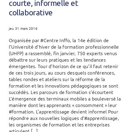
courte, informelle et
collaborative
jeu 31 mars 2016
Organisée par #Centre Inffo, la 14e édition de
l’Université d’hiver de la formation professionnelle
(UHFP) a rassemblé, fin janvier, 750 experts venus
débattre sur leurs pratiques et les tendances
émergentes. Tour d’horizon de ce qu’il faut retenir
de ces trois jours, au cours desquels conférences,
tables rondes et ateliers sur la réforme de la
formation et les innovations pédagogiques se sont
succédés. Les parcours de formation s’écourtent
L’émergence des terminaux mobiles a bouleversé la
manière dont les apprenants « consomment » leur
#formation. L’apprentissage devient informel Pour
répondre aux nouvelles logiques d’#apprentissage,
les organismes de formation et les entreprises
articulent [...]