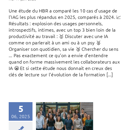
Une étude du HBR a comparé les 10 cas d’usage de
l’IAG les plus répandus en 2025, comparés à 2024. 📈
Résultats : explosion des usages personnels,
introspectifs, intimes, avec un top 3 bien loin de la
productivité au travail : 🥇 Discuter avec une IA
comme on parlerait à un ami ou à un psy 🥈
Organiser son quotidien, sa vie 🥉 Chercher du sens
... Pas exactement ce qu’on a envie d’entendre
quand on forme massivement les collaborateurs aux
IA 😬 Et si cette étude nous donnait en creux des
clés de lecture sur l’évolution de la formation [...]
5
06, 2025