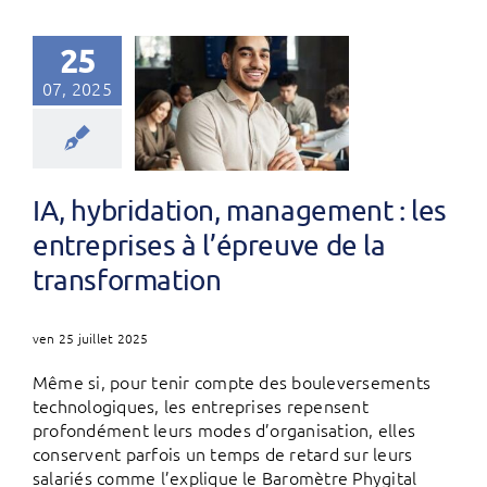
25
07, 2025
IA, hybridation, management : les
entreprises à l’épreuve de la
transformation
ven 25 juillet 2025
Même si, pour tenir compte des bouleversements
technologiques, les entreprises repensent
profondément leurs modes d’organisation, elles
conservent parfois un temps de retard sur leurs
salariés comme l’explique le Baromètre Phygital