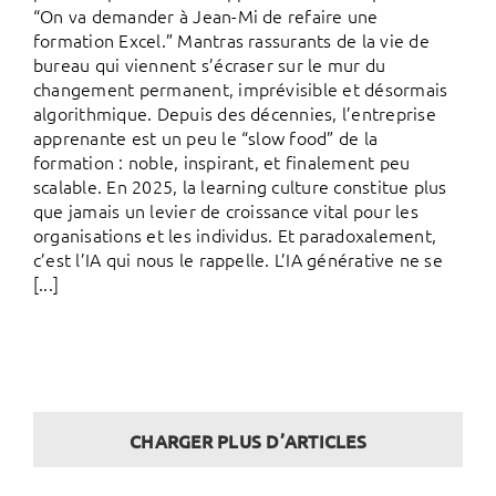
“On va demander à Jean-Mi de refaire une
formation Excel.” Mantras rassurants de la vie de
bureau qui viennent s’écraser sur le mur du
changement permanent, imprévisible et désormais
algorithmique. Depuis des décennies, l’entreprise
apprenante est un peu le “slow food” de la
formation : noble, inspirant, et finalement peu
scalable. En 2025, la learning culture constitue plus
que jamais un levier de croissance vital pour les
organisations et les individus. Et paradoxalement,
c’est l’IA qui nous le rappelle. L’IA générative ne se
[...]
CHARGER PLUS D’ARTICLES