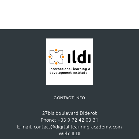
CONTACT INFO
27bis boulevard Diderot
Phone:
+33 9 72 42 03 31
E-mail:
contact@digital-learning-academy.com
Web:
ILDI