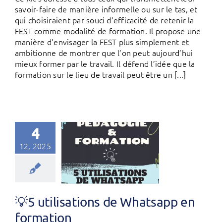
savoir-faire de manière informelle ou sur le tas, et
qui choisiraient par souci d’efficacité de retenir la
FEST comme modalité de formation. Il propose une
manière d’envisager la FEST plus simplement et
ambitionne de montrer que l’on peut aujourd’hui
mieux former par le travail. Il défend l’idée que la
formation sur le lieu de travail peut être un [...]
4
12, 2025
💡5 utilisations de Whatsapp en
formation