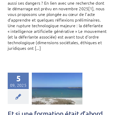
aussi ses dangers ? En lien avec une recherche dont
le démarrage est prévu en novembre 2025[1], nous
vous proposons une plongée au cœur de l’acte
d’apprendre et quelques réflexions préliminaires.
Une rupture technologique majeure : la déferlante
« intelligence artificielle générative » Le mouvement
(et la déferlante associée) est avant tout d’ordre
technologique (dimensions sociétales, éthiques et
juridiques ont [...]
5
09, 2025
Et si une formation était d’abord