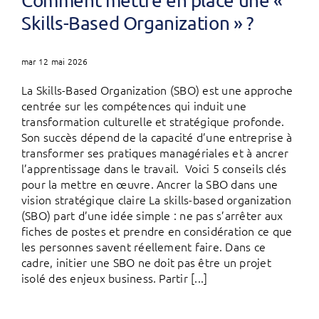
Comment mettre en place une «
Skills-Based Organization » ?
mar 12 mai 2026
La Skills-Based Organization (SBO) est une approche
centrée sur les compétences qui induit une
transformation culturelle et stratégique profonde.
Son succès dépend de la capacité d’une entreprise à
transformer ses pratiques managériales et à ancrer
l’apprentissage dans le travail. Voici 5 conseils clés
pour la mettre en œuvre. Ancrer la SBO dans une
vision stratégique claire La skills-based organization
(SBO) part d’une idée simple : ne pas s’arrêter aux
fiches de postes et prendre en considération ce que
les personnes savent réellement faire. Dans ce
cadre, initier une SBO ne doit pas être un projet
isolé des enjeux business. Partir [...]