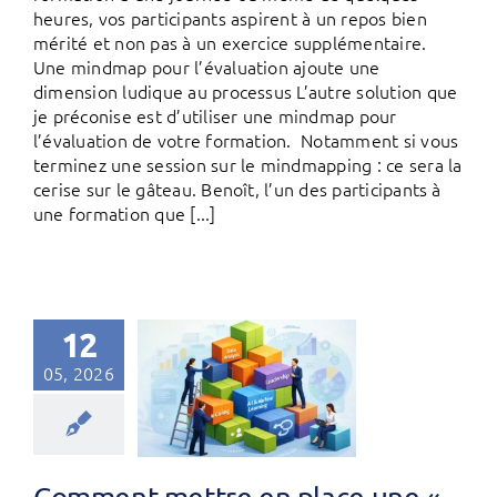
heures, vos participants aspirent à un repos bien
mérité et non pas à un exercice supplémentaire.
Une mindmap pour l’évaluation ajoute une
dimension ludique au processus L’autre solution que
je préconise est d’utiliser une mindmap pour
l’évaluation de votre formation. Notamment si vous
terminez une session sur le mindmapping : ce sera la
cerise sur le gâteau. Benoît, l’un des participants à
une formation que [...]
12
05, 2026