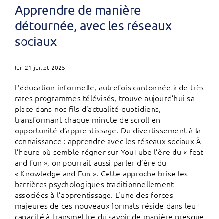
Apprendre de manière
détournée, avec les réseaux
sociaux
lun 21 juillet 2025
L’éducation informelle, autrefois cantonnée à de très
rares programmes télévisés, trouve aujourd’hui sa
place dans nos fils d’actualité quotidiens,
transformant chaque minute de scroll en
opportunité d’apprentissage. Du divertissement à la
connaissance : apprendre avec les réseaux sociaux À
l’heure où semble régner sur YouTube l’ère du « feat
and fun », on pourrait aussi parler d’ère du
« Knowledge and Fun ». Cette approche brise les
barrières psychologiques traditionnellement
associées à l’apprentissage. L’une des forces
majeures de ces nouveaux formats réside dans leur
capacité à transmettre du savoir de manière presque