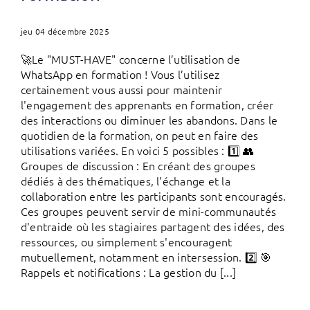
jeu 04 décembre 2025
🚀Le "MUST-HAVE" concerne l’utilisation de
WhatsApp en formation ! Vous l’utilisez
certainement vous aussi pour maintenir
l'engagement des apprenants en formation, créer
des interactions ou diminuer les abandons. Dans le
quotidien de la formation, on peut en faire des
utilisations variées. En voici 5 possibles : 1️⃣ 👥
Groupes de discussion : En créant des groupes
dédiés à des thématiques, l'échange et la
collaboration entre les participants sont encouragés.
Ces groupes peuvent servir de mini-communautés
d'entraide où les stagiaires partagent des idées, des
ressources, ou simplement s'encouragent
mutuellement, notamment en intersession. 2️⃣ 🎯
Rappels et notifications : La gestion du [...]