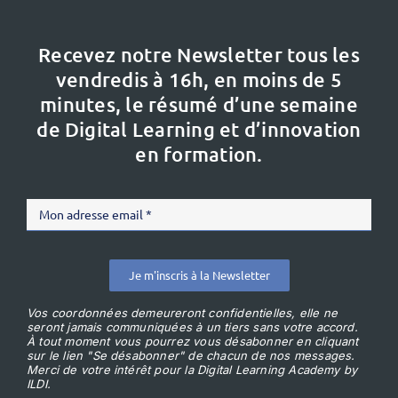
Recevez notre Newsletter tous les
vendredis à 16h,
en moins de 5
minutes, le résumé d’une semaine
de Digital Learning et d’innovation
en formation.
Je m'inscris à la Newsletter
Vos coordonnées demeureront confidentielles, elle ne
seront jamais communiquées à un tiers sans votre accord.
À tout moment vous pourrez vous désabonner en cliquant
sur le lien "Se désabonner" de chacun de nos messages.
Merci de votre intérêt pour la Digital Learning Academy by
ILDI.