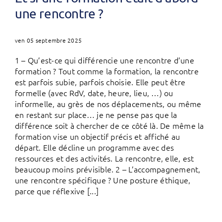
une rencontre ?
ven 05 septembre 2025
1 – Qu’est-ce qui différencie une rencontre d’une
formation ? Tout comme la formation, la rencontre
est parfois subie, parfois choisie. Elle peut être
formelle (avec RdV, date, heure, lieu, …) ou
informelle, au grès de nos déplacements, ou même
en restant sur place… je ne pense pas que la
différence soit à chercher de ce côté là. De même la
formation vise un objectif précis et affiché au
départ. Elle décline un programme avec des
ressources et des activités. La rencontre, elle, est
beaucoup moins prévisible. 2 – L’accompagnement,
une rencontre spécifique ? Une posture éthique,
parce que réflexive [...]