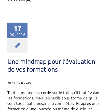
17
06, 2026
Une mindmap pour l’évaluation
de vos formations
mer 17 juin 2026
Tout le monde s’accorde sur le fait qu’il faut évaluer
les formations. Mais les outils sous forme de grille
sont tout sauf amusants à compléter. Et après une
formation d’une journée ou même de quelques