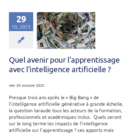
29
10, 2025
Quel avenir pour l’apprentissage
avec l’intelligence artificielle ?
mer 29 octobre 2025
Presque trois ans après le « Big Bang » de
l’intelligence artificielle générative à grande échelle,
la question taraude tous les acteurs de la formation,
professionnels et académiques inclus. Quels seront
sur le long terme les impacts de l’intelligence
artificielle sur l’apprentissage ? ses apports mais